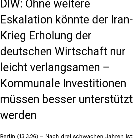
DIW: Ohne weitere
Eskalation könnte der Iran-
Krieg Erholung der
deutschen Wirtschaft nur
leicht verlangsamen –
Kommunale Investitionen
müssen besser unterstützt
werden
Berlin (13.3.26) – Nach drei schwachen Jahren ist