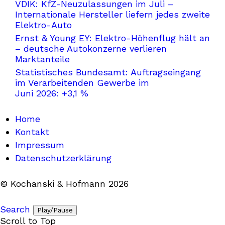
VDIK: KfZ-Neuzulassungen im Juli –
Internationale Hersteller liefern jedes zweite
Elektro-Auto
Ernst & Young EY: Elektro-Höhenflug hält an
– deutsche Autokonzerne verlieren
Marktanteile
Statistisches Bundesamt: Auftragseingang
im Verarbeitenden Gewerbe im
Juni 2026: +3,1 %
Home
Kontakt
Impressum
Datenschutzerklärung
© Kochanski & Hofmann 2026
Search
Play/Pause
Scroll to Top