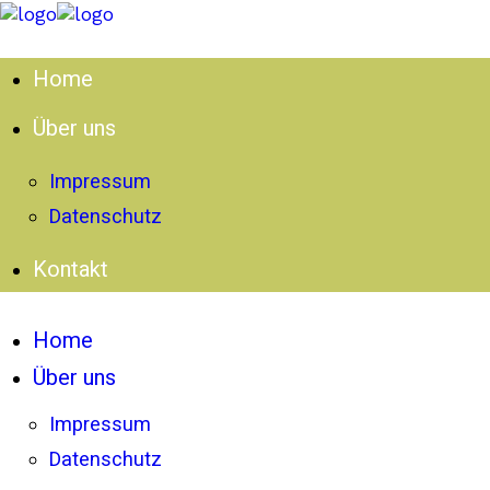
Home
Über uns
Impressum
Datenschutz
Kontakt
Home
Über uns
Impressum
Datenschutz