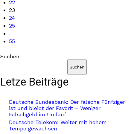
22
23
24
25
...
55
Suchen
Suchen
Letze Beiträge
Deutsche Bundesbank: Der falsche Fünfziger
ist und bleibt der Favorit – Weniger
Falschgeld im Umlauf
Deutsche Telekom: Weiter mit hohem
Tempo gewachsen