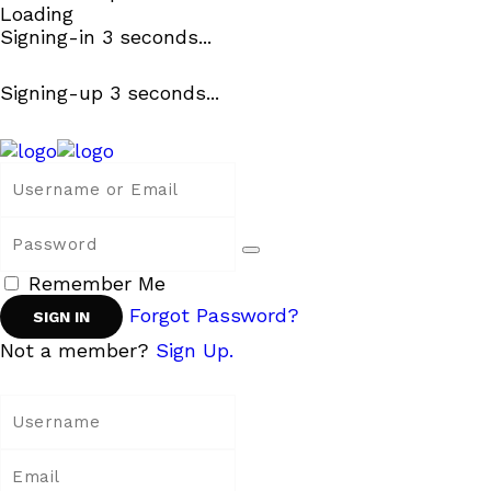
Loading
Signing-in
3
seconds...
Signing-up
3
seconds...
Remember Me
Forgot Password?
Not a member?
Sign Up.