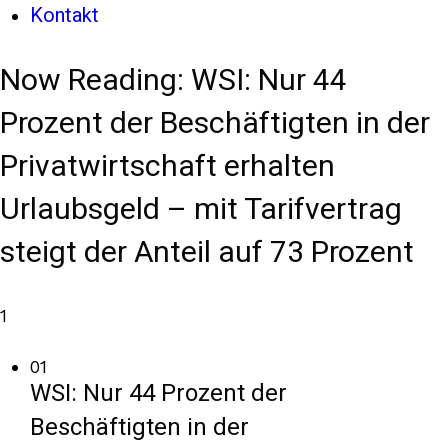
Kontakt
Now Reading:
WSI: Nur 44
Prozent der Beschäftigten in der
Privatwirtschaft erhalten
Urlaubsgeld – mit Tarifvertrag
steigt der Anteil auf 73 Prozent
1
01
WSI: Nur 44 Prozent der
Beschäftigten in der