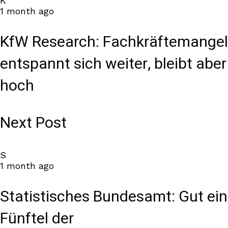
K
1 month ago
KfW Research: Fachkräftemangel
entspannt sich weiter, bleibt aber
hoch
Next Post
S
1 month ago
Statistisches Bundesamt: Gut ein
Fünftel der