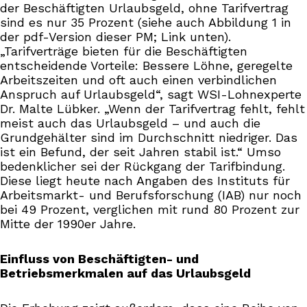
der Beschäftigten Urlaubsgeld, ohne Tarifvertrag
sind es nur 35 Prozent (siehe auch Abbildung 1 in
der pdf-Version dieser PM; Link unten).
„Tarifverträge bieten für die Beschäftigten
entscheidende Vorteile: Bessere Löhne, geregelte
Arbeitszeiten und oft auch einen verbindlichen
Anspruch auf Urlaubsgeld“, sagt WSI-Lohnexperte
Dr. Malte Lübker. „Wenn der Tarifvertrag fehlt, fehlt
meist auch das Urlaubsgeld – und auch die
Grundgehälter sind im Durchschnitt niedriger. Das
ist ein Befund, der seit Jahren stabil ist.“ Umso
bedenklicher sei der Rückgang der Tarifbindung.
Diese liegt heute nach Angaben des Instituts für
Arbeitsmarkt- und Berufsforschung (IAB) nur noch
bei 49 Prozent, verglichen mit rund 80 Prozent zur
Mitte der 1990er Jahre.
Einfluss von Beschäftigten- und
Betriebsmerkmalen auf das Urlaubsgeld