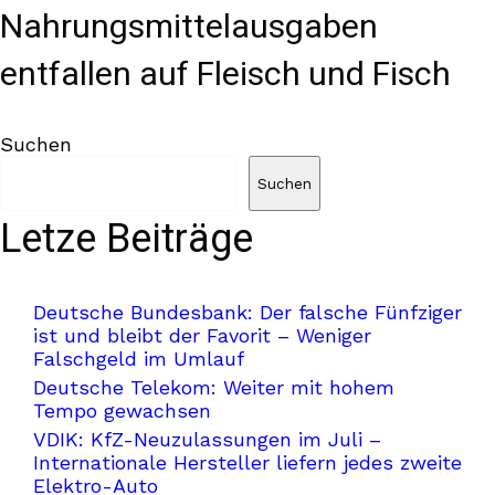
Nahrungsmittelausgaben
entfallen auf Fleisch und Fisch
Suchen
Suchen
Letze Beiträge
Deutsche Bundesbank: Der falsche Fünfziger
ist und bleibt der Favorit – Weniger
Falschgeld im Umlauf
Deutsche Telekom: Weiter mit hohem
Tempo gewachsen
VDIK: KfZ-Neuzulassungen im Juli –
Internationale Hersteller liefern jedes zweite
Elektro-Auto