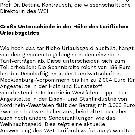
Prof. Dr. Bettina Kohlrausch, die wissenschaftliche
Direktorin des WSI.
Große Unterschiede in der Höhe des tariflichen
Urlaubsgeldes
Wie hoch das tarifliche Urlaubsgeld ausfällt, hängt
von den genauen Regelungen in den einzelnen
Tarifverträgen ab. Diese unterscheiden sich zum
Teil erheblich: Die Spannbreite reicht von 186 Euro
bei den Beschäftigten in der Landwirtschaft in
Mecklenburg-Vorpommern bis hin zu 2.904 Euro für
Angestellte in der Holz und Kunststoff
verarbeitenden Industrie in Westfalen-Lippe. Für
Angestellte in der Eisen- und Stahlindustrie von
Nordrhein-Westfalen fällt der Betrag mit 3.363 Euro
zwar noch etwas höher aus, beinhaltet hier aber
auch noch andere Sonderzahlungen wie das
Weihnachtsgeld. Dies zeigt eine aktuelle
Auswertung des WSI-Tarifarchivs für ausgewählte