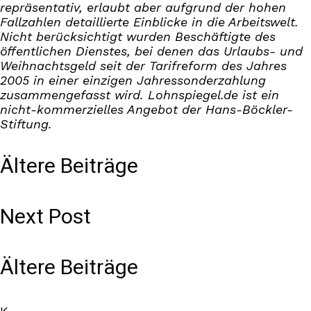
repräsentativ, erlaubt aber aufgrund der hohen
Fallzahlen detaillierte Einblicke in die Arbeitswelt.
Nicht berücksichtigt wurden Beschäftigte des
öffentlichen Dienstes, bei denen das Urlaubs- und
Weihnachtsgeld seit der Tarifreform des Jahres
2005 in einer einzigen Jahressonderzahlung
zusammengefasst wird. Lohnspiegel.de ist ein
nicht-kommerzielles Angebot der Hans-Böckler-
Stiftung.
Ältere Beiträge
Next Post
Ältere Beiträge