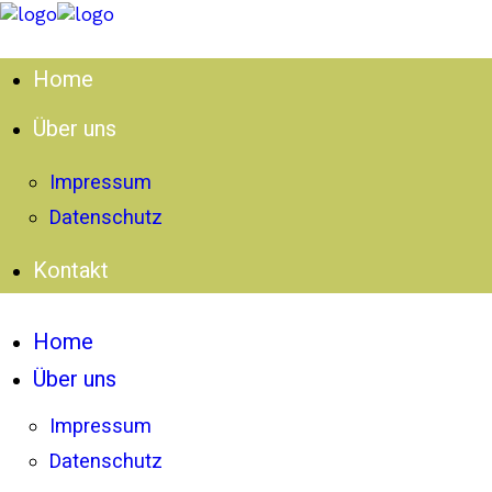
Home
Über uns
Impressum
Datenschutz
Kontakt
Home
Über uns
Impressum
Datenschutz