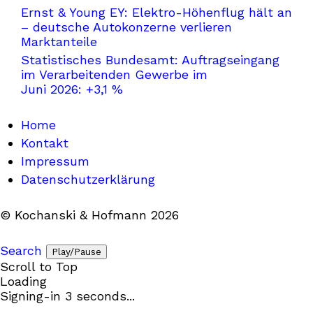
Ernst & Young EY: Elektro-Höhenflug hält an
– deutsche Autokonzerne verlieren
Marktanteile
Statistisches Bundesamt: Auftragseingang
im Verarbeitenden Gewerbe im
Juni 2026: +3,1 %
Home
Kontakt
Impressum
Datenschutzerklärung
© Kochanski & Hofmann 2026
Search
Play/Pause
Scroll to Top
Loading
Signing-in
3
seconds...