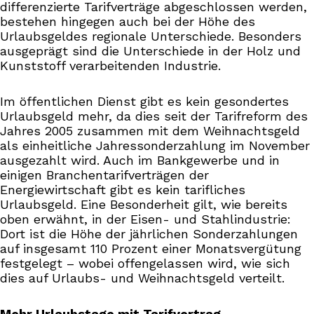
differenzierte Tarifverträge abgeschlossen werden,
bestehen hingegen auch bei der Höhe des
Urlaubsgeldes regionale Unterschiede. Besonders
ausgeprägt sind die Unterschiede in der Holz und
Kunststoff verarbeitenden Industrie.
Im öffentlichen Dienst gibt es kein gesondertes
Urlaubsgeld mehr, da dies seit der Tarifreform des
Jahres 2005 zusammen mit dem Weihnachtsgeld
als einheitliche Jahressonderzahlung im November
ausgezahlt wird. Auch im Bankgewerbe und in
einigen Branchentarifverträgen der
Energiewirtschaft gibt es kein tarifliches
Urlaubsgeld. Eine Besonderheit gilt, wie bereits
oben erwähnt, in der Eisen- und Stahlindustrie:
Dort ist die Höhe der jährlichen Sonderzahlungen
auf insgesamt 110 Prozent einer Monatsvergütung
festgelegt – wobei offengelassen wird, wie sich
dies auf Urlaubs- und Weihnachtsgeld verteilt.
Mehr Urlaubstage mit Tarifvertrag