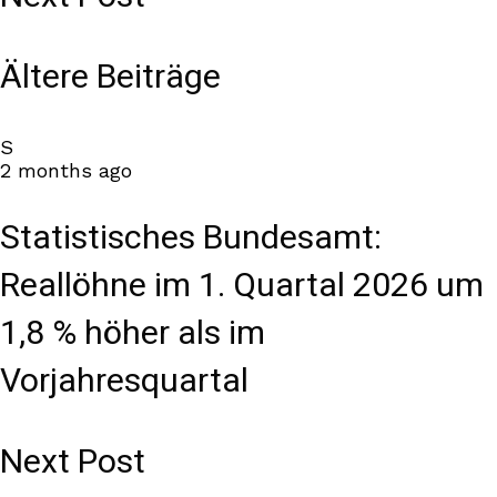
Ältere Beiträge
S
2 months ago
Statistisches Bundesamt:
Reallöhne im 1. Quartal 2026 um
1,8 % höher als im
Vorjahresquartal
Next Post