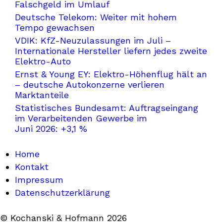
Falschgeld im Umlauf
Deutsche Telekom: Weiter mit hohem
Tempo gewachsen
VDIK: KfZ-Neuzulassungen im Juli –
Internationale Hersteller liefern jedes zweite
Elektro-Auto
Ernst & Young EY: Elektro-Höhenflug hält an
– deutsche Autokonzerne verlieren
Marktanteile
Statistisches Bundesamt: Auftragseingang
im Verarbeitenden Gewerbe im
Juni 2026: +3,1 %
Home
Kontakt
Impressum
Datenschutzerklärung
© Kochanski & Hofmann 2026