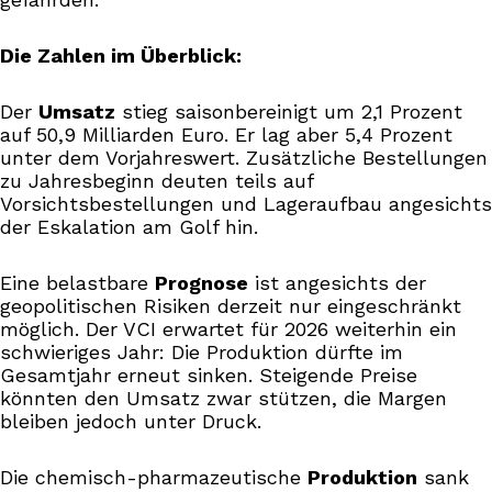
Die Zahlen im Überblick:
Der
Umsatz
stieg saisonbereinigt um 2,1 Prozent
auf 50,9 Milliarden Euro. Er lag aber 5,4 Prozent
unter dem Vorjahreswert. Zusätzliche Bestellungen
zu Jahresbeginn deuten teils auf
Vorsichtsbestellungen und Lageraufbau angesichts
der Eskalation am Golf hin.
Eine belastbare
Prognose
ist angesichts der
geopolitischen Risiken derzeit nur eingeschränkt
möglich. Der VCI erwartet für 2026 weiterhin ein
schwieriges Jahr: Die Produktion dürfte im
Gesamtjahr erneut sinken. Steigende Preise
könnten den Umsatz zwar stützen, die Margen
bleiben jedoch unter Druck.
Die chemisch-pharmazeutische
Produktion
sank