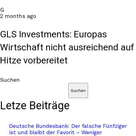
G
2 months ago
GLS Investments: Europas
Wirtschaft nicht ausreichend auf
Hitze vorbereitet
Suchen
Suchen
Letze Beiträge
Deutsche Bundesbank: Der falsche Fünfziger
ist und bleibt der Favorit – Weniger