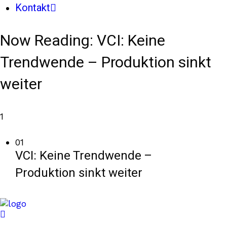
Kontakt
Now Reading:
VCI: Keine
Trendwende – Produktion sinkt
weiter
1
01
VCI: Keine Trendwende –
Produktion sinkt weiter