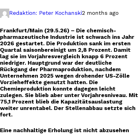
Redaktion: Peter Kochanski
2 months ago
Frankfurt/Main (29.5.26) – Die chemisch-
pharmazeutische Industrie ist schwach ins Jahr
2026 gestartet. Die Produktion sank im ersten
Quartal saisonbereinigt um 2,8 Prozent. Damit
lag sie im Vorjahresvergleich knapp 6 Prozent
niedriger. Hauptgrund war der deutliche
Rückgang der Pharmaproduktion, nachdem
Unternehmen 2025 wegen drohender US-Zölle
Vorzieheffekte genutzt hatten. Die
Chemieproduktion konnte dagegen leicht
zulegen. Sie blieb aber unter Vorjahresniveau. Mit
75,1 Prozent blieb die Kapazitätsauslastung
weiter unrentabel. Der Stellenabbau setzte sich
fort.
Eine nachhaltige Erholung ist nicht abzusehen