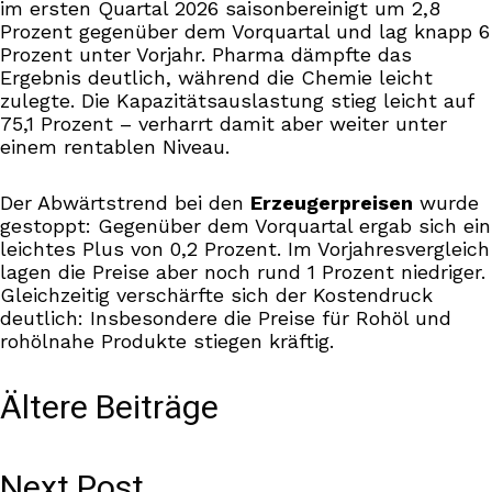
im ersten Quartal 2026 saisonbereinigt um 2,8
Prozent gegenüber dem Vorquartal und lag knapp 6
Prozent unter Vorjahr. Pharma dämpfte das
Ergebnis deutlich, während die Chemie leicht
zulegte. Die Kapazitätsauslastung stieg leicht auf
75,1 Prozent – verharrt damit aber weiter unter
einem rentablen Niveau.
Der Abwärtstrend bei den
Erzeugerpreisen
wurde
gestoppt: Gegenüber dem Vorquartal ergab sich ein
leichtes Plus von 0,2 Prozent. Im Vorjahresvergleich
lagen die Preise aber noch rund 1 Prozent niedriger.
Gleichzeitig verschärfte sich der Kostendruck
deutlich: Insbesondere die Preise für Rohöl und
rohölnahe Produkte stiegen kräftig.
Ältere Beiträge
Next Post