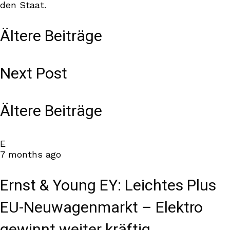
den Staat.
Ältere Beiträge
Next Post
Ältere Beiträge
E
7 months ago
Ernst & Young EY: Leichtes Plus
EU-Neuwagenmarkt – Elektro