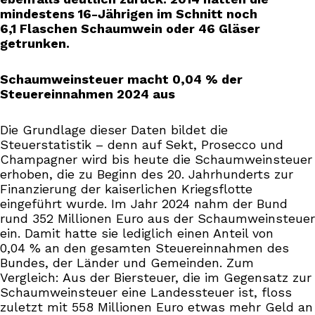
mindestens 16-Jährigen im Schnitt noch
6,1 Flaschen Schaumwein oder 46 Gläser
getrunken.
Schaumweinsteuer macht 0,04 % der
Steuereinnahmen 2024 aus
Die Grundlage dieser Daten bildet die
Steuerstatistik – denn auf Sekt, Prosecco und
Champagner wird bis heute die Schaumweinsteuer
erhoben, die zu Beginn des 20. Jahrhunderts zur
Finanzierung der kaiserlichen Kriegsflotte
eingeführt wurde. Im Jahr 2024 nahm der Bund
rund 352 Millionen Euro aus der Schaumweinsteuer
ein. Damit hatte sie lediglich einen Anteil von
0,04 % an den gesamten Steuereinnahmen des
Bundes, der Länder und Gemeinden. Zum
Vergleich: Aus der Biersteuer, die im Gegensatz zur
Schaumweinsteuer eine Landessteuer ist, floss
zuletzt mit 558 Millionen Euro etwas mehr Geld an