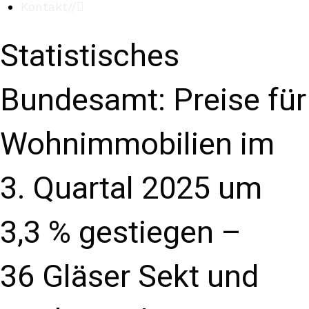
Kontakt
//
Statistisches
Bundesamt: Preise für
Wohnimmobilien im
3. Quartal 2025 um
3,3 % gestiegen –
36 Gläser Sekt und