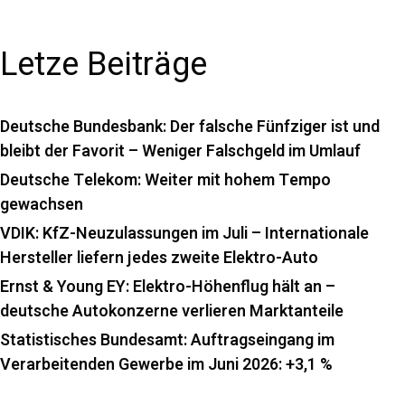
Letze Beiträge
Deutsche Bundesbank: Der falsche Fünfziger ist und
bleibt der Favorit – Weniger Falschgeld im Umlauf
Deutsche Telekom: Weiter mit hohem Tempo
gewachsen
VDIK: KfZ-Neuzulassungen im Juli – Internationale
Hersteller liefern jedes zweite Elektro-Auto
Ernst & Young EY: Elektro-Höhenflug hält an –
deutsche Autokonzerne verlieren Marktanteile
Statistisches Bundesamt: Auftragseingang im
Verarbeitenden Gewerbe im Juni 2026: +3,1 %