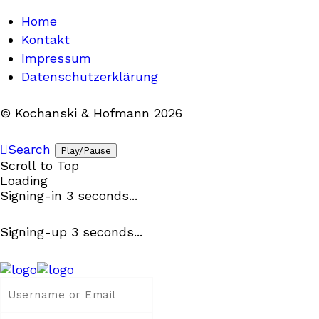
Home
Kontakt
Impressum
Datenschutzerklärung
© Kochanski & Hofmann 2026
Search
Play/Pause
Scroll to Top
Loading
Signing-in
3
seconds...
Signing-up
3
seconds...