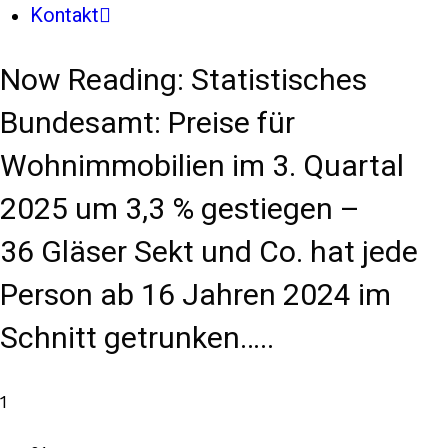
Kontakt
Now Reading:
Statistisches
Bundesamt: Preise für
Wohnimmobilien im 3. Quartal
2025 um 3,3 % gestiegen –
36 Gläser Sekt und Co. hat jede
Person ab 16 Jahren 2024 im
Schnitt getrunken…..
1