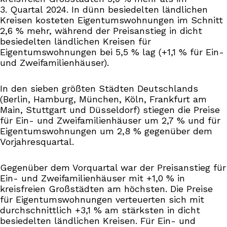
3. Quartal 2024. In dünn besiedelten ländlichen
Kreisen kosteten Eigentumswohnungen im Schnitt
2,6 % mehr, während der Preisanstieg in dicht
besiedelten ländlichen Kreisen für
Eigentumswohnungen bei 5,5 % lag (+1,1 % für Ein-
und Zweifamilienhäuser).
In den sieben größten Städten Deutschlands
(Berlin, Hamburg, München, Köln, Frankfurt am
Main, Stuttgart und Düsseldorf) stiegen die Preise
für Ein- und Zweifamilienhäuser um 2,7 % und für
Eigentumswohnungen um 2,8 % gegenüber dem
Vorjahresquartal.
Gegenüber dem Vorquartal war der Preisanstieg für
Ein- und Zweifamilienhäuser mit +1,0 % in
kreisfreien Großstädten am höchsten. Die Preise
für Eigentumswohnungen verteuerten sich mit
durchschnittlich +3,1 % am stärksten in dicht
besiedelten ländlichen Kreisen. Für Ein- und