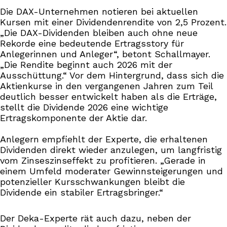
Die DAX-Unternehmen notieren bei aktuellen
Kursen mit einer Dividendenrendite von 2,5 Prozent.
„Die DAX-Dividenden bleiben auch ohne neue
Rekorde eine bedeutende Ertragsstory für
Anlegerinnen und Anleger“, betont Schallmayer.
„Die Rendite beginnt auch 2026 mit der
Ausschüttung.“ Vor dem Hintergrund, dass sich die
Aktienkurse in den vergangenen Jahren zum Teil
deutlich besser entwickelt haben als die Erträge,
stellt die Dividende 2026 eine wichtige
Ertragskomponente der Aktie dar.
Anlegern empfiehlt der Experte, die erhaltenen
Dividenden direkt wieder anzulegen, um langfristig
vom Zinseszinseffekt zu profitieren. „Gerade in
einem Umfeld moderater Gewinnsteigerungen und
potenzieller Kursschwankungen bleibt die
Dividende ein stabiler Ertragsbringer.“
Der Deka-Experte rät auch dazu, neben der