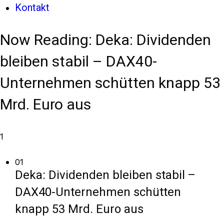
Kontakt
Now Reading:
Deka: Dividenden
bleiben stabil – DAX40-
Unternehmen schütten knapp 53
Mrd. Euro aus
1
01
Deka: Dividenden bleiben stabil –
DAX40-Unternehmen schütten
knapp 53 Mrd. Euro aus