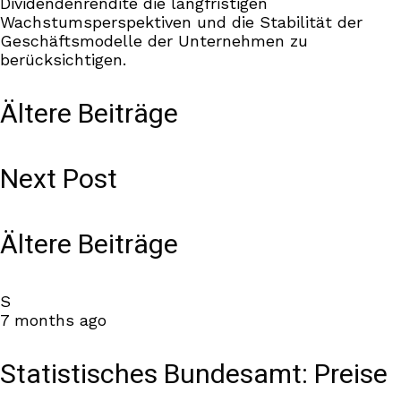
Dividendenrendite die langfristigen
Wachstumsperspektiven und die Stabilität der
Geschäftsmodelle der Unternehmen zu
berücksichtigen.
Ältere Beiträge
Next Post
Ältere Beiträge
S
7 months ago
Statistisches Bundesamt: Preise