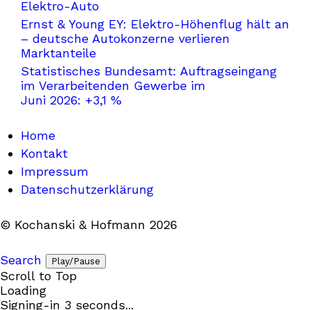
Elektro-Auto
Ernst & Young EY: Elektro-Höhenflug hält an
– deutsche Autokonzerne verlieren
Marktanteile
Statistisches Bundesamt: Auftragseingang
im Verarbeitenden Gewerbe im
Juni 2026: +3,1 %
Home
Kontakt
Impressum
Datenschutzerklärung
© Kochanski & Hofmann 2026
Search
Play/Pause
Scroll to Top
Loading
Signing-in
3
seconds...