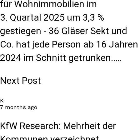
für Wohnimmobilien im
3. Quartal 2025 um 3,3 %
gestiegen - 36 Gläser Sekt und
Co. hat jede Person ab 16 Jahren
2024 im Schnitt getrunken.....
Next Post
K
7 months ago
KfW Research: Mehrheit der
Kommunen verzeichnet