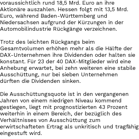
voraussichtlich rund 18,5 Mrd. Euro an ihre
Aktionäre auszahlen. Hessen folgt mit 13,5 Mrd.
Euro, während Baden-Württemberg und
Niedersachsen aufgrund der Kürzungen in der
Automobilindustrie Rückgänge verzeichnen.
Trotz des leichten Rückgangs beim
Gesamtvolumen erhöhen mehr als die Hälfte der
DAX-Unternehmen ihre Dividenden oder halten sie
konstant. Für 23 der 40 DAX-Mitglieder wird eine
Anhebung erwartet, bei zehn weiteren eine stabile
Ausschüttung, nur bei sieben Unternehmen
dürften die Dividenden sinken.
Die Ausschüttungsquote ist in den vergangenen
Jahren von einem niedrigen Niveau kommend
gestiegen, liegt mit prognostizierten 43 Prozent
weiterhin in einem Bereich, der bezüglich des
Verhältnisses von Ausschüttung zum
erwirtschafteten Ertrag als unkritisch und tragfähig
eingestuft wird.