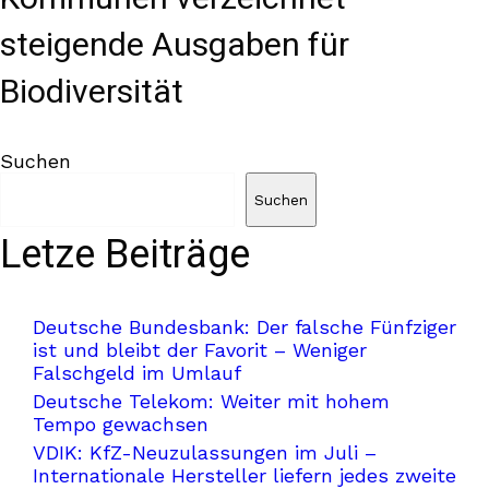
steigende Ausgaben für
Biodiversität
Suchen
Suchen
Letze Beiträge
Deutsche Bundesbank: Der falsche Fünfziger
ist und bleibt der Favorit – Weniger
Falschgeld im Umlauf
Deutsche Telekom: Weiter mit hohem
Tempo gewachsen
VDIK: KfZ-Neuzulassungen im Juli –
Internationale Hersteller liefern jedes zweite