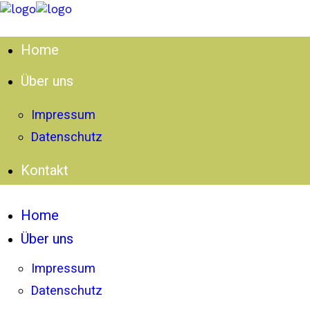
Home
Über uns
Impressum
Datenschutz
Kontakt
Home
Über uns
Impressum
Datenschutz