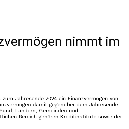
anzvermögen nimmt im
h zum Jahresende 2024 ein Finanzvermögen von
s Finanzvermögen damit gegenüber dem Jahresende
n Bund, Ländern, Gemeinden und
tlichen Bereich gehören Kreditinstitute sowie der