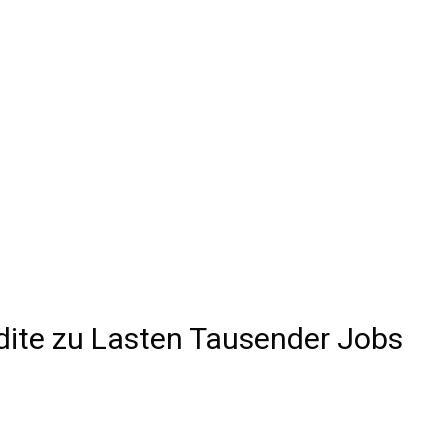
ite zu Lasten Tausender Jobs