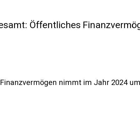
desamt: Öffentliches Finanzvermö
s Finanzvermögen nimmt im Jahr 2024 um