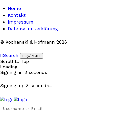
Home
Kontakt
Impressum
Datenschutzerklärung
© Kochanski & Hofmann 2026
Search
Play/Pause
Scroll to Top
Loading
Signing-in
3
seconds...
Signing-up
3
seconds...