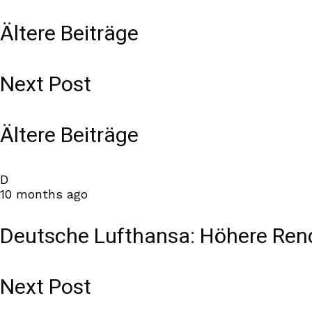
Ältere Beiträge
Next Post
Ältere Beiträge
D
10 months ago
Deutsche Lufthansa: Höhere Rend
Next Post