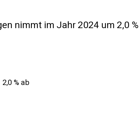
gen nimmt im Jahr 2024 um 2,0 %
 2,0 % ab