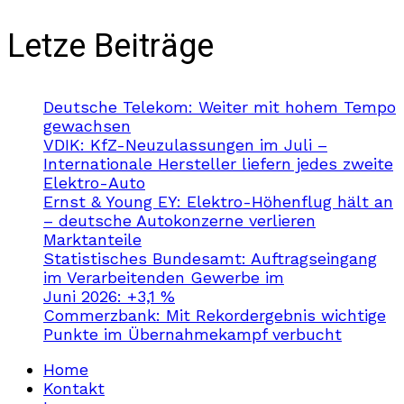
Letze Beiträge
Deutsche Telekom: Weiter mit hohem Tempo
gewachsen
VDIK: KfZ-Neuzulassungen im Juli –
Internationale Hersteller liefern jedes zweite
Elektro-Auto
Ernst & Young EY: Elektro-Höhenflug hält an
– deutsche Autokonzerne verlieren
Marktanteile
Statistisches Bundesamt: Auftragseingang
im Verarbeitenden Gewerbe im
Juni 2026: +3,1 %
Commerzbank: Mit Rekordergebnis wichtige
Punkte im Übernahmekampf verbucht
Home
Kontakt