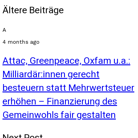
Ältere Beiträge
A
4 months ago
Attac, Greenpeace, Oxfam u.a.:
Milliardär:innen gerecht
besteuern statt Mehrwertsteuer
erhöhen – Finanzierung des
Gemeinwohls fair gestalten