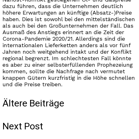
dazu führen, dass die Unternehmen deutlich
höhere Erwartungen an künftige (Absatz-)Preise
haben. Dies ist sowohl bei den mittelständischen
als auch bei den Großunternehmen der Fall. Das
Ausmaß des Anstiegs erinnert an die Zeit der
Corona-Pandemie 2020/21. Allerdings sind die
internationalen Lieferketten anders als vor fünf
Jahren noch weitgehend intakt und der Konflikt
regional begrenzt. Im schlechtesten Fall könnte
es aber zu einer selbsterfüllenden Prophezeiung
kommen, sollte die Nachfrage nach vermutet
knappen Gütern kurzfristig in die Höhe schnellen
und die Preise treiben.
Ältere Beiträge
Next Post