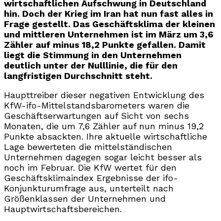
wirtschaftlichen Aufschwung in Deutschland
hin. Doch der Krieg im Iran hat nun fast alles in
Frage gestellt. Das Geschäftsklima der kleinen
und mittleren Unternehmen ist im März um 3,6
Zähler auf minus 18,2 Punkte gefallen. Damit
liegt die Stimmung in den Unternehmen
deutlich unter der Nulllinie, die für den
langfristigen Durchschnitt steht.
Haupttreiber dieser negativen Entwicklung des
KfW-ifo-Mittelstandsbarometers waren die
Geschäftserwartungen auf Sicht von sechs
Monaten, die um 7,6 Zähler auf nun minus 19,2
Punkte absackten. Ihre aktuelle wirtschaftliche
Lage bewerteten die mittelständischen
Unternehmen dagegen sogar leicht besser als
noch im Februar. Die KfW wertet für den
Geschäftsklimaindex Ergebnisse der ifo-
Konjunkturumfrage aus, unterteilt nach
Größenklassen der Unternehmen und
Hauptwirtschaftsbereichen.