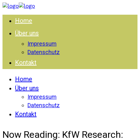
Home
Über uns
Impressum
Datenschutz
Kontakt
Home
Über uns
Impressum
Datenschutz
Kontakt
Now Reading:
KfW Research: