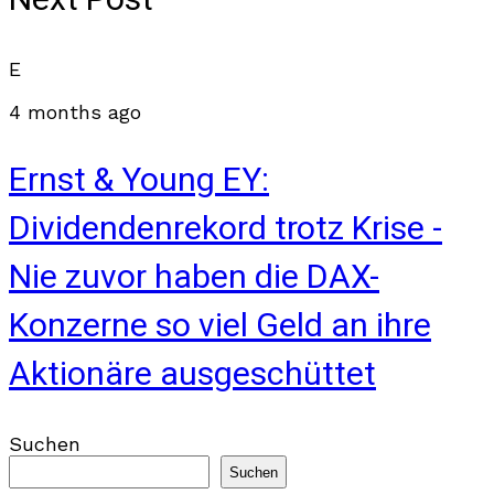
Next Post
E
4 months ago
Ernst & Young EY:
Dividendenrekord trotz Krise -
Nie zuvor haben die DAX-
Konzerne so viel Geld an ihre
Aktionäre ausgeschüttet
Suchen
Suchen