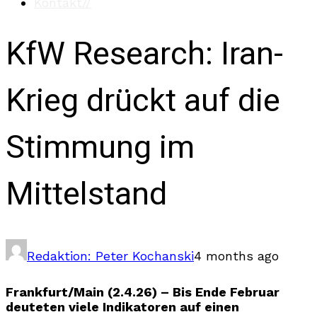
Kontakt
//
KfW Research: Iran-
Krieg drückt auf die
Stimmung im
Mittelstand
Redaktion: Peter Kochanski
4 months ago
Frankfurt/Main (2.4.26) – Bis Ende Februar
deuteten viele Indikatoren auf einen