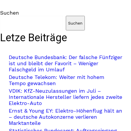
Suchen
Suchen
Letze Beiträge
Deutsche Bundesbank: Der falsche Fünfziger
ist und bleibt der Favorit – Weniger
Falschgeld im Umlauf
Deutsche Telekom: Weiter mit hohem
Tempo gewachsen
VDIK: KfZ-Neuzulassungen im Juli –
Internationale Hersteller liefern jedes zweite
Elektro-Auto
Ernst & Young EY: Elektro-Höhenflug hält an
– deutsche Autokonzerne verlieren
Marktanteile
Statistisches Bundesamt: Auftragseingang