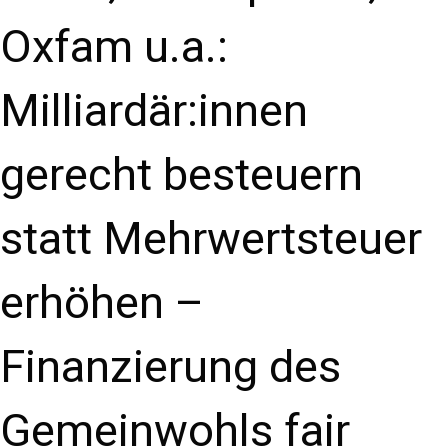
Oxfam u.a.:
Milliardär:innen
gerecht besteuern
statt Mehrwertsteuer
erhöhen –
Finanzierung des
Gemeinwohls fair