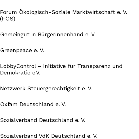
Forum Ökologisch-Soziale Marktwirtschaft e. V.
(FÖS)
Gemeingut in BürgerInnenhand e. V.
Greenpeace e. V.
LobbyControl – Initiative für Transparenz und
Demokratie e.V.
Netzwerk Steuergerechtigkeit e. V.
Oxfam Deutschland e. V.
Sozialverband Deutschland e. V.
Sozialverband VdK Deutschland e. V.