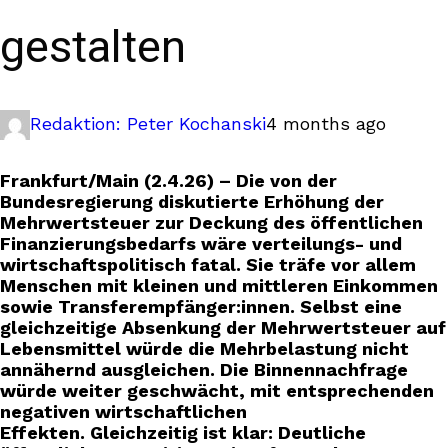
gestalten
Redaktion: Peter Kochanski
4 months ago
Frankfurt/Main (2.4.26) – Die von der
Bundesregierung diskutierte Erhöhung der
Mehrwertsteuer zur Deckung des öffentlichen
Finanzierungsbedarfs wäre verteilungs- und
wirtschaftspolitisch fatal. Sie träfe vor allem
Menschen mit kleinen und mittleren Einkommen
sowie Transferempfänger:innen. Selbst eine
gleichzeitige Absenkung der Mehrwertsteuer auf
Lebensmittel würde die Mehrbelastung nicht
annähernd ausgleichen. Die Binnennachfrage
würde weiter geschwächt, mit entsprechenden
negativen wirtschaftlichen
Effekten. Gleichzeitig ist klar: Deutliche