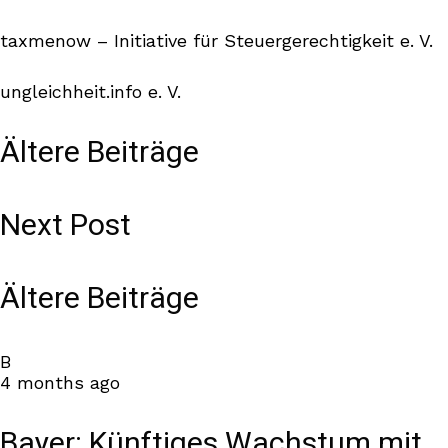
taxmenow – Initiative für Steuergerechtigkeit e. V.
ungleichheit.info e. V.
Ältere Beiträge
Next Post
Ältere Beiträge
B
4 months ago
Bayer: Künftiges Wachstum mit