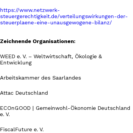
https://www.netzwerk-
steuergerechtigkeit.de/verteilungswirkungen-der-
steuerplaene-eine-unausgewogene-bilanz/
Zeichnende Organisationen:
WEED e. V. – Weltwirtschaft, Ökologie &
Entwicklung
Arbeitskammer des Saarlandes
Attac Deutschland
ECOnGOOD | Gemeinwohl-Ökonomie Deutschland
e. V.
FiscalFuture e. V.