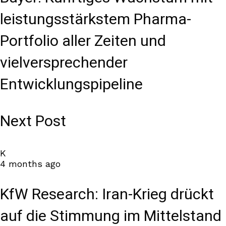
leistungsstärkstem Pharma-
Portfolio aller Zeiten und
vielversprechender
Entwicklungspipeline
Next Post
K
4 months ago
KfW Research: Iran-Krieg drückt
auf die Stimmung im Mittelstand