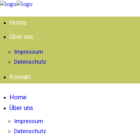
Home
Über uns
Impressum
Datenschutz
Kontakt
Home
Über uns
Impressum
Datenschutz