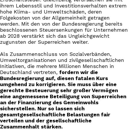
ihrem Lebensstil und Investitionsverhalten extrem
hohe Klima- und Umweltschäden, deren
Folgekosten von der Allgemeinheit getragen
werden. Mit den von der Bundesregierung bereits
beschlossenen Steuersenkungen für Unternehmen
ab 2028 verstärkt sich das Ungleichgewicht
zugunsten der Superreichen weiter.
Als Zusammenschluss von Sozialverbänden,
Umweltorganisationen und zivilgesellschaftlichen
Initiativen, die mehrere Millionen Menschen in
Deutschland vertreten,
fordern wir die
Bundesregierung auf, diesen fatalen Kurs
umgehend zu korrigieren. Sie muss über eine
gerechte Besteuerung sehr großer Vermögen
eine angemessene Beteiligung von Superreichen
an der Finanzierung des Gemeinwohls
sicherstellen. Nur so lassen sich
gesamtgesellschaftliche Belastungen fair
verteilen und der gesellschaftliche
Zusammenhalt stärken.