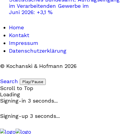
im Verarbeitenden Gewerbe im
Juni 2026: +3,1 %
Home
Kontakt
Impressum
Datenschutzerklärung
© Kochanski & Hofmann 2026
Search
Play/Pause
Scroll to Top
Loading
Signing-in
3
seconds...
Signing-up
3
seconds...