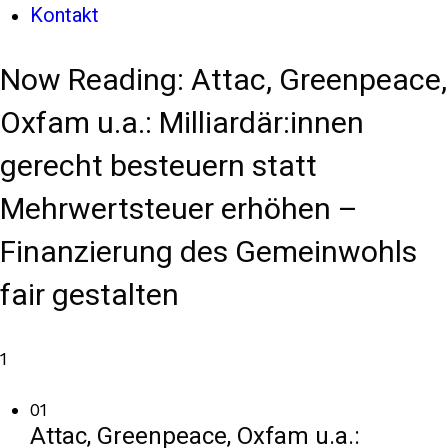
Kontakt
Now Reading:
Attac, Greenpeace,
Oxfam u.a.: Milliardär:innen
gerecht besteuern statt
Mehrwertsteuer erhöhen –
Finanzierung des Gemeinwohls
fair gestalten
1
01
Attac, Greenpeace, Oxfam u.a.: