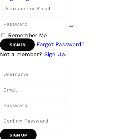
Remember Me
Forgot Password?
Not a member?
Sign Up.