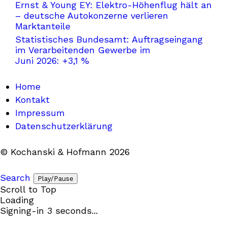
Ernst & Young EY: Elektro-Höhenflug hält an
– deutsche Autokonzerne verlieren
Marktanteile
Statistisches Bundesamt: Auftragseingang
im Verarbeitenden Gewerbe im
Juni 2026: +3,1 %
Home
Kontakt
Impressum
Datenschutzerklärung
© Kochanski & Hofmann 2026
Search
Play/Pause
Scroll to Top
Loading
Signing-in
3
seconds...