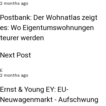
2 months ago
Postbank: Der Wohnatlas zeigt
es: Wo Eigentumswohnungen
teurer werden
Next Post
E
2 months ago
Ernst & Young EY: EU-
Neuwagenmarkt - Aufschwung