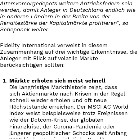
Altersvorsorgedepots weitere Antriebsfedern sein
werden, damit Anleger in Deutschland endlich wie
in anderen Ländern in der Breite von der
Renditestärke der Kapitalmärkte profitieren“, so
Schepanek weiter.
Fidelity International verweist in diesem
Zusammenhang auf drei wichtige Erkenntnisse, die
Anleger mit Blick auf volatile Märkte
berücksichtigen sollten:
Märkte erholen sich meist schnell
Die langfristige Markthistorie zeigt, dass
sich Aktienmärkte nach Krisen in der Regel
schnell wieder erholen und oft neue
Höchststände erreichen. Der MSCI AC World
Index weist beispielsweise trotz Ereignissen
wie der Dotcom‑Krise, der globalen
Finanzkrise, der Corona-Pandemie oder
jüngerer geopolitischer Schocks seit Anfang