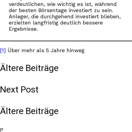
verdeutlichen, wie wichtig es ist, während
der besten Börsentage investiert zu sein.
Anleger, die durchgehend investiert blieben,
erzielten langfristig deutlich bessere
Ergebnisse.
[1]
Über mehr als 5 Jahre hinweg
Ältere Beiträge
Next Post
Ältere Beiträge
P