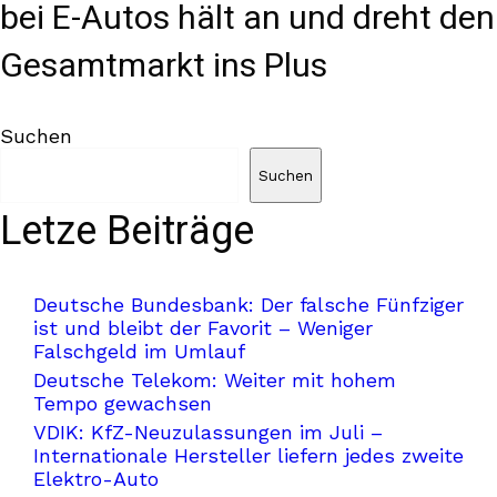
bei E-Autos hält an und dreht den
Gesamtmarkt ins Plus
Suchen
Suchen
Letze Beiträge
Deutsche Bundesbank: Der falsche Fünfziger
ist und bleibt der Favorit – Weniger
Falschgeld im Umlauf
Deutsche Telekom: Weiter mit hohem
Tempo gewachsen
VDIK: KfZ-Neuzulassungen im Juli –
Internationale Hersteller liefern jedes zweite
Elektro-Auto