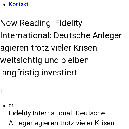
Kontakt
Now Reading:
Fidelity
International: Deutsche Anleger
agieren trotz vieler Krisen
weitsichtig und bleiben
langfristig investiert
1
01
Fidelity International: Deutsche
Anleger agieren trotz vieler Krisen