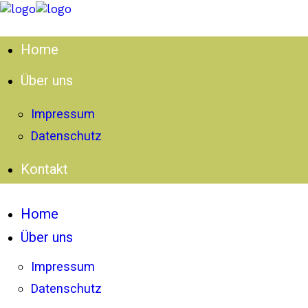
Home
Über uns
Impressum
Datenschutz
Kontakt
Home
Über uns
Impressum
Datenschutz