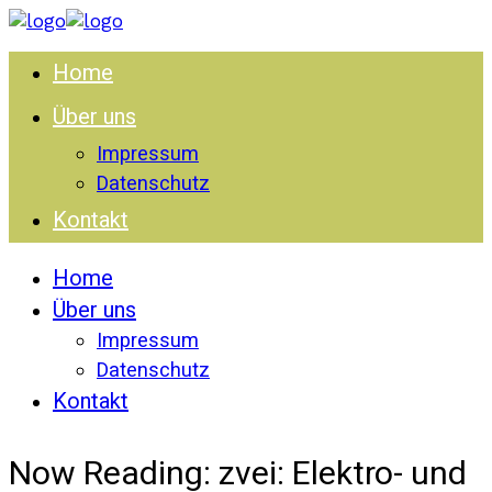
Home
Über uns
Impressum
Datenschutz
Kontakt
Home
Über uns
Impressum
Datenschutz
Kontakt
Now Reading:
zvei: Elektro- und