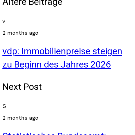
Ältere Beiträge
v
2 months ago
vdp: Immobilienpreise steigen
zu Beginn des Jahres 2026
Next Post
S
2 months ago