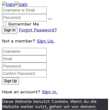
Remember Me
Forgot Password?
Not a member?
Sign Up.
Have an account?
Sign In.
Diese Website benutzt Cookies. Wenn du die
Website weiter nutzt, gehen wir von deinem