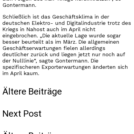
Gontermann.
Schließlich ist das Geschäftsklima in der
deutschen Elektro- und Digitalindustrie trotz des
Kriegs in Nahost auch im April nicht
eingebrochen. „Die aktuelle Lage wurde sogar
besser beurteilt als im März. Die allgemeinen
Geschäftserwartungen fielen allerdings
deutlicher zurück und liegen jetzt nur noch auf
der Nulllinie“, sagte Gontermann. Die
spezifischeren Exporterwartungen änderten sich
im April kaum.
Ältere Beiträge
Next Post