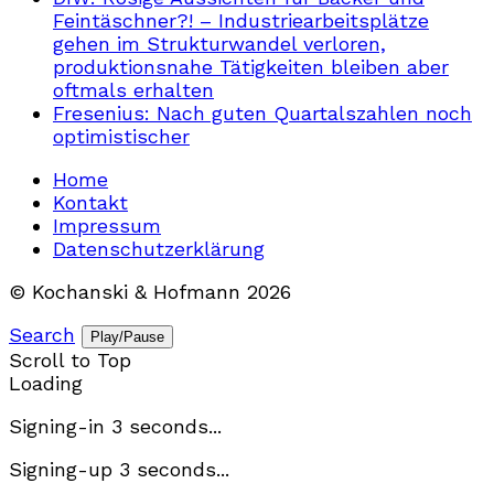
Feintäschner?! – Industriearbeitsplätze
gehen im Strukturwandel verloren,
produktionsnahe Tätigkeiten bleiben aber
oftmals erhalten
Fresenius: Nach guten Quartalszahlen noch
optimistischer
Home
Kontakt
Impressum
Datenschutzerklärung
© Kochanski & Hofmann 2026
Search
Play/Pause
Scroll to Top
Loading
Signing-in
3
seconds...
Signing-up
3
seconds...