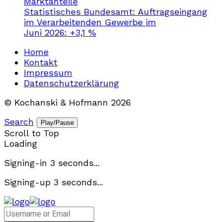
Marktanteile
Statistisches Bundesamt: Auftragseingang
im Verarbeitenden Gewerbe im
Juni 2026: +3,1 %
Home
Kontakt
Impressum
Datenschutzerklärung
© Kochanski & Hofmann 2026
Search
Play/Pause
Scroll to Top
Loading
Signing-in
3
seconds...
Signing-up
3
seconds...