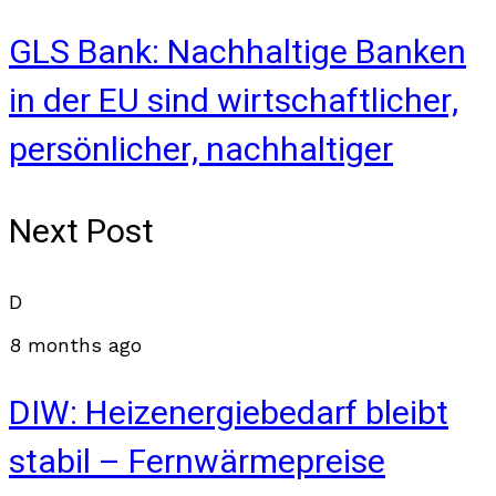
GLS Bank: Nachhaltige Banken
in der EU sind wirtschaftlicher,
persönlicher, nachhaltiger
Next Post
D
8 months ago
DIW: Heizenergiebedarf bleibt
stabil – Fernwärmepreise