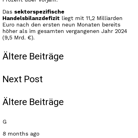
Das
sektorspezifische
Handelsbilanzdefizit
liegt mit 11,2 Milliarden
Euro nach den ersten neun Monaten bereits
höher als im gesamten vergangenen Jahr 2024
(9,5 Mrd. €).
Ältere Beiträge
Next Post
Ältere Beiträge
G
8 months ago