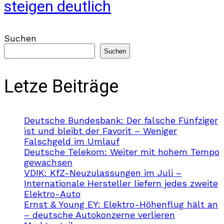
steigen deutlich
Suchen
Suchen
Letze Beiträge
Deutsche Bundesbank: Der falsche Fünfziger
ist und bleibt der Favorit – Weniger
Falschgeld im Umlauf
Deutsche Telekom: Weiter mit hohem Tempo
gewachsen
VDIK: KfZ-Neuzulassungen im Juli –
Internationale Hersteller liefern jedes zweite
Elektro-Auto
Ernst & Young EY: Elektro-Höhenflug hält an
– deutsche Autokonzerne verlieren