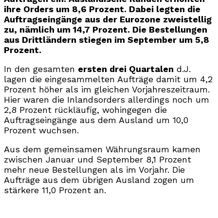
ihre Orders um 8,6 Prozent. Dabei legten die
Auftragseingänge aus der Eurozone zweistellig
zu, nämlich um 14,7 Prozent. Die Bestellungen
aus Drittländern stiegen im September um 5,8
Prozent.
In den gesamten
ersten drei Quartalen
d.J.
lagen die eingesammelten Aufträge damit um 4,2
Prozent höher als im gleichen Vorjahreszeitraum.
Hier waren die Inlandsorders allerdings noch um
2,8 Prozent rückläufig, wohingegen die
Auftragseingänge aus dem Ausland um 10,0
Prozent wuchsen.
Aus dem gemeinsamen Währungsraum kamen
zwischen Januar und September 8,1 Prozent
mehr neue Bestellungen als im Vorjahr. Die
Aufträge aus dem übrigen Ausland zogen um
stärkere 11,0 Prozent an.