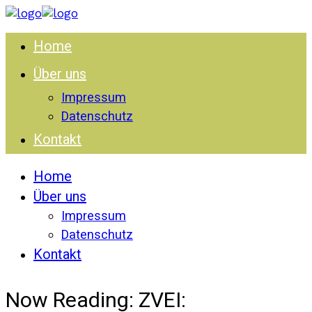
Home
Über uns
Impressum
Datenschutz
Kontakt
Home
Über uns
Impressum
Datenschutz
Kontakt
Now Reading:
ZVEI: