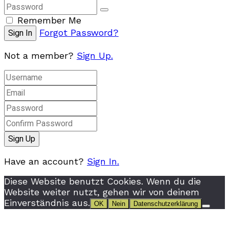
Remember Me
Forgot Password?
Not a member?
Sign Up.
Have an account?
Sign In.
Diese Website benutzt Cookies. Wenn du die
Website weiter nutzt, gehen wir von deinem
Einverständnis aus.
OK
Nein
Datenschutzerklärung