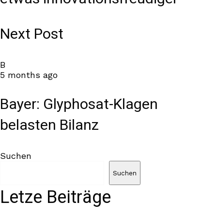
Next Post
B
5 months ago
Bayer: Glyphosat-Klagen
belasten Bilanz
Suchen
Suchen
Letze Beiträge