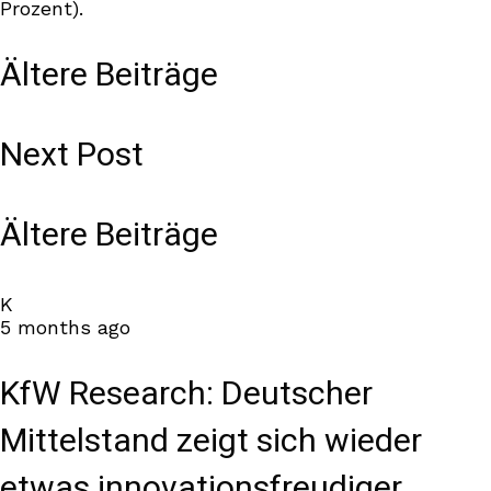
Prozent).
Ältere Beiträge
Next Post
Ältere Beiträge
K
5 months ago
KfW Research: Deutscher
Mittelstand zeigt sich wieder
etwas innovationsfreudiger