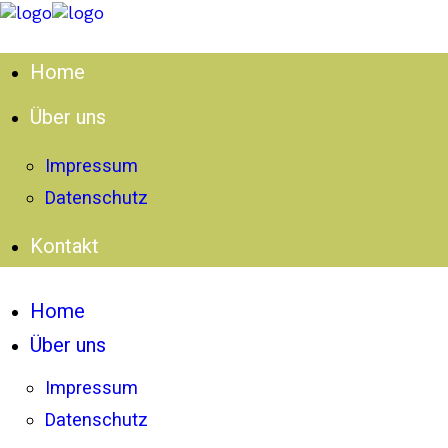
Home
Über uns
Impressum
Datenschutz
Kontakt
Home
Über uns
Impressum
Datenschutz