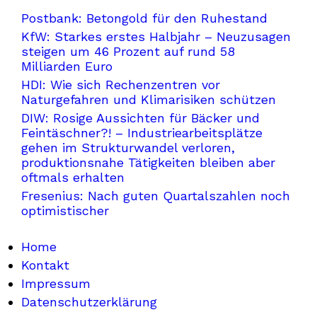
Postbank: Betongold für den Ruhestand
KfW: Starkes erstes Halbjahr – Neuzusagen
steigen um 46 Prozent auf rund 58
Milliarden Euro
HDI: Wie sich Rechenzentren vor
Naturgefahren und Klimarisiken schützen
DIW: Rosige Aussichten für Bäcker und
Feintäschner?! – Industriearbeitsplätze
gehen im Strukturwandel verloren,
produktionsnahe Tätigkeiten bleiben aber
oftmals erhalten
Fresenius: Nach guten Quartalszahlen noch
optimistischer
Home
Kontakt
Impressum
Datenschutzerklärung