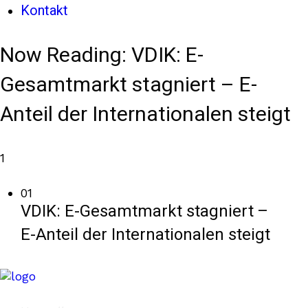
Kontakt
Now Reading:
VDIK: E-
Gesamtmarkt stagniert – E-
Anteil der Internationalen steigt
1
01
VDIK: E-Gesamtmarkt stagniert –
E-Anteil der Internationalen steigt