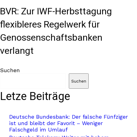
BVR: Zur IWF-Herbsttagung
flexibleres Regelwerk für
Genossenschaftsbanken
verlangt
Suchen
Suchen
Letze Beiträge
Deutsche Bundesbank: Der falsche Fünfziger
ist und bleibt der Favorit – Weniger
Falschgeld im Umlauf