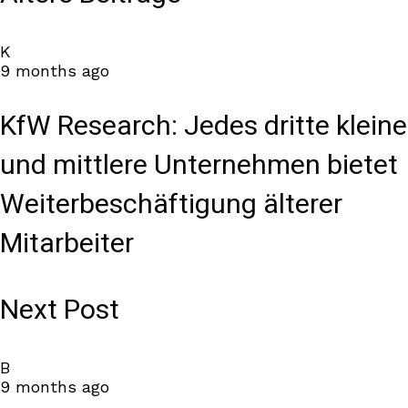
K
9 months ago
KfW Research: Jedes dritte kleine
und mittlere Unternehmen bietet
Weiterbeschäftigung älterer
Mitarbeiter
Next Post
B
9 months ago