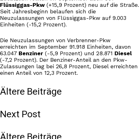
Flüssiggas-Pkw
(+15,9 Prozent) neu auf die Straße.
Seit Jahresbeginn belaufen sich die
Neuzulassungen von Flüssiggas-Pkw auf 9.003
Einheiten (-15,2 Prozent).
Die Neuzulassungen von Verbrenner-Pkw
erreichten im September 91.918 Einheiten, davon
63.047
Benziner
(-5,9 Prozent) und 28.871
Diesel
(-7,2 Prozent). Der Benziner-Anteil an den Pkw-
Zulassungen lag bei 26,8 Prozent, Diesel erreichten
einen Anteil von 12,3 Prozent.
Ältere Beiträge
Next Post
Ältere Beiträge