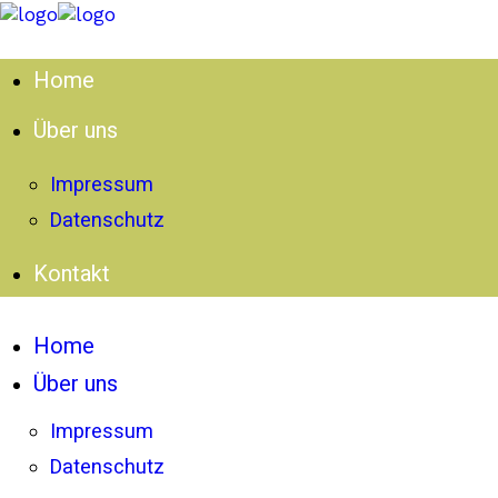
Home
Über uns
Impressum
Datenschutz
Kontakt
Home
Über uns
Impressum
Datenschutz