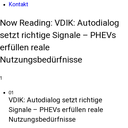
Kontakt
Now Reading:
VDIK: Autodialog
setzt richtige Signale – PHEVs
erfüllen reale
Nutzungsbedürfnisse
1
01
VDIK: Autodialog setzt richtige
Signale – PHEVs erfüllen reale
Nutzungsbedürfnisse