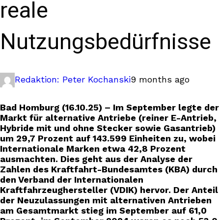
reale
Nutzungsbedürfnisse
Redaktion: Peter Kochanski
9 months ago
Bad Homburg (16.10.25) – Im September legte der
Markt für alternative Antriebe (reiner E-Antrieb,
Hybride mit und ohne Stecker sowie Gasantrieb)
um 29,7 Prozent auf 143.599 Einheiten zu, wobei
Internationale Marken etwa 42,8 Prozent
ausmachten. Dies geht aus der Analyse der
Zahlen des Kraftfahrt-Bundesamtes (KBA) durch
den Verband der Internationalen
Kraftfahrzeughersteller (VDIK) hervor. Der Anteil
der Neuzulassungen mit alternativen Antrieben
am Gesamtmarkt stieg im September auf 61,0