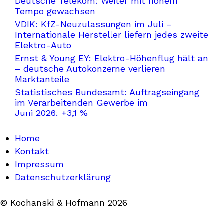
Deutsche Telekom: Weiter mit hohem
Tempo gewachsen
VDIK: KfZ-Neuzulassungen im Juli –
Internationale Hersteller liefern jedes zweite
Elektro-Auto
Ernst & Young EY: Elektro-Höhenflug hält an
– deutsche Autokonzerne verlieren
Marktanteile
Statistisches Bundesamt: Auftragseingang
im Verarbeitenden Gewerbe im
Juni 2026: +3,1 %
Home
Kontakt
Impressum
Datenschutzerklärung
© Kochanski & Hofmann 2026