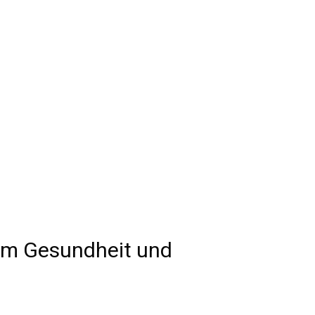
 um Gesundheit und