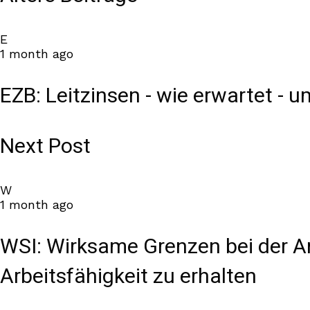
E
1 month ago
EZB: Leitzinsen - wie erwartet - 
Next Post
W
1 month ago
WSI: Wirksame Grenzen bei der Ar
Arbeitsfähigkeit zu erhalten