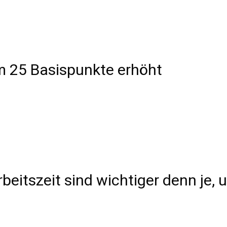
um 25 Basispunkte erhöht
beitszeit sind wichtiger denn je,