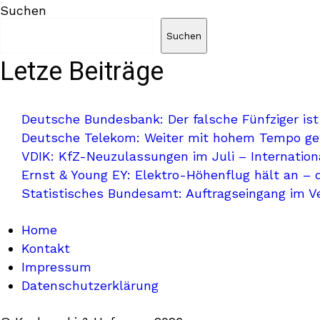
Suchen
Suchen
Letze Beiträge
Deutsche Bundesbank: Der falsche Fünfziger ist
Deutsche Telekom: Weiter mit hohem Tempo g
VDIK: KfZ-Neuzulassungen im Juli – Internationa
Ernst & Young EY: Elektro-Höhenflug hält an – 
Statistisches Bundesamt: Auftragseingang im V
Home
Kontakt
Impressum
Datenschutzerklärung