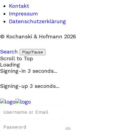
Kontakt
Impressum
Datenschutzerklärung
© Kochanski & Hofmann 2026
Search
Play/Pause
Scroll to Top
Loading
Signing-in
3
seconds...
Signing-up
3
seconds...