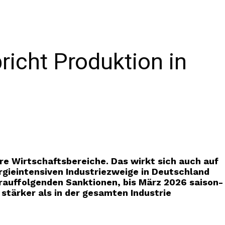
richt Produktion in
ere Wirtschaftsbereiche. Das wirkt sich auch auf
ergieintensiven Industriezweige in Deutschland
arauffolgenden Sanktionen, bis März 2026 saison-
stärker als in der gesamten Industrie