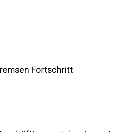
remsen Fortschritt