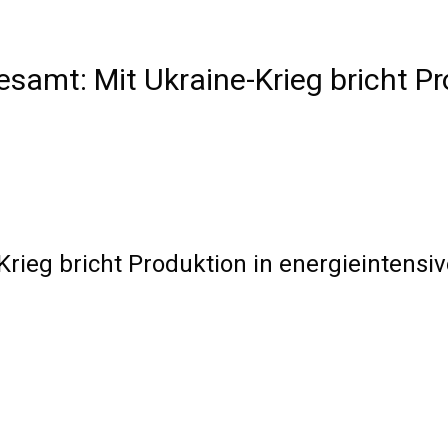
samt: Mit Ukraine-Krieg bricht Pr
Krieg bricht Produktion in energieintensi