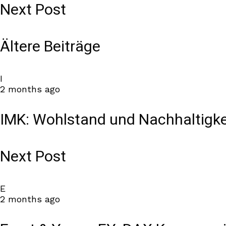
Next Post
Ältere Beiträge
I
2 months ago
IMK: Wohlstand und Nachhaltigkei
Next Post
E
2 months ago