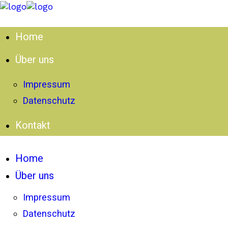
Home
Über uns
Impressum
Datenschutz
Kontakt
Home
Über uns
Impressum
Datenschutz