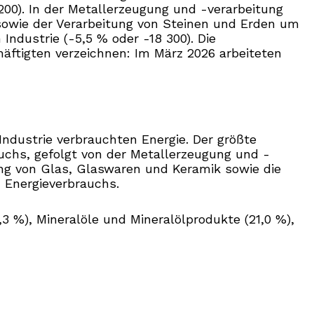
 200). In der Metallerzeugung und -verarbeitung
 sowie der Verarbeitung von Steinen und Erden um
ndustrie (-5,5 % oder -18 300). Die
häftigten verzeichnen: Im März 2026 arbeiteten
ndustrie verbrauchten Energie. Der größte
uchs, gefolgt von der Metallerzeugung und -
lung von Glas, Glaswaren und Keramik sowie die
 Energieverbrauchs.
3 %), Mineralöle und Mineralölprodukte (21,0 %),