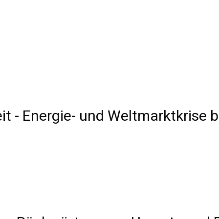
t - Energie- und Weltmarktkrise b