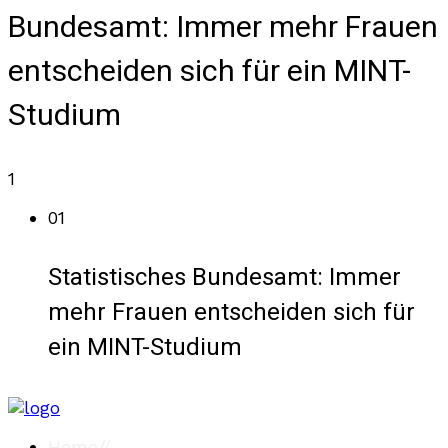
Bundesamt: Immer mehr Frauen
entscheiden sich für ein MINT-
Studium
1
01
Statistisches Bundesamt: Immer
mehr Frauen entscheiden sich für
ein MINT-Studium
Home
//