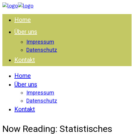
Home
Über uns
Impressum
Datenschutz
Kontakt
Home
Über uns
Impressum
Datenschutz
Kontakt
Now Reading:
Statistisches