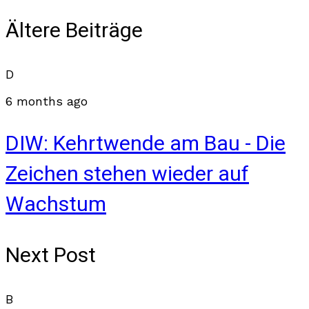
Ältere Beiträge
D
6 months ago
DIW: Kehrtwende am Bau - Die
Zeichen stehen wieder auf
Wachstum
Next Post
B