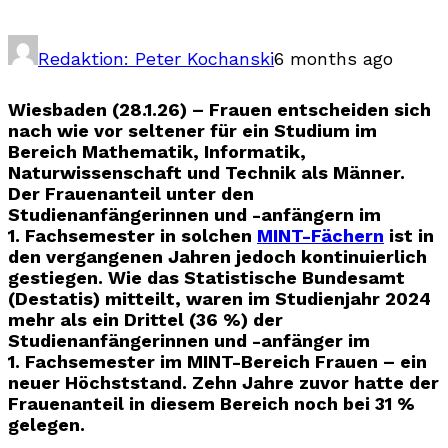
Redaktion: Peter Kochanski
6 months ago
Wiesbaden (28.1.26) – Frauen entscheiden sich
nach wie vor seltener für ein Studium im
Bereich Mathematik, Informatik,
Naturwissenschaft und Technik als Männer.
Der Frauenanteil unter den
Studienanfängerinnen und -anfängern im
1. Fachsemester in solchen
MINT-Fächern
ist in
den vergangenen Jahren jedoch kontinuierlich
gestiegen. Wie das Statistische Bundesamt
(Destatis) mitteilt, waren im Studienjahr 2024
mehr als ein Drittel (36 %) der
Studienanfängerinnen und -anfänger im
1. Fachsemester im MINT-Bereich Frauen – ein
neuer Höchststand. Zehn Jahre zuvor hatte der
Frauenanteil in diesem Bereich noch bei 31 %
gelegen.