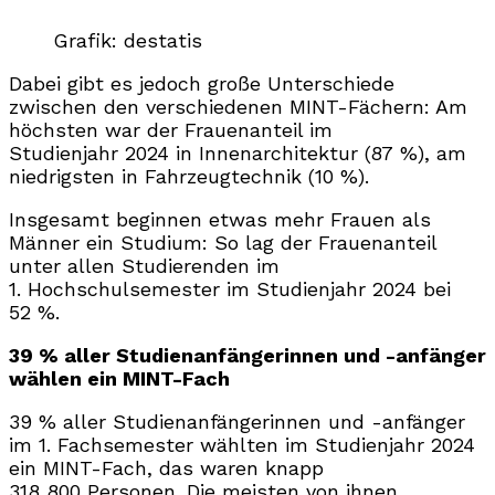
Grafik: destatis
Dabei gibt es jedoch große Unterschiede
zwischen den verschiedenen MINT-Fächern: Am
höchsten war der Frauenanteil im
Studienjahr 2024 in Innenarchitektur (87 %), am
niedrigsten in Fahrzeugtechnik (10 %).
Insgesamt beginnen etwas mehr Frauen als
Männer ein Studium: So lag der Frauenanteil
unter allen Studierenden im
1. Hochschulsemester im Studienjahr 2024 bei
52 %.
39 % aller Studienanfängerinnen und -anfänger
wählen ein MINT-Fach
39 % aller Studienanfängerinnen und -anfänger
im 1. Fachsemester wählten im Studienjahr 2024
ein MINT-Fach, das waren knapp
318 800 Personen. Die meisten von ihnen