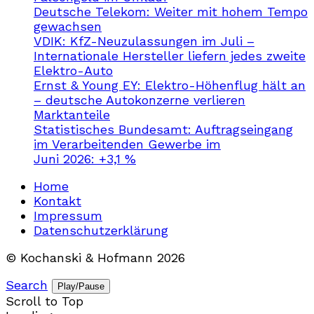
Deutsche Telekom: Weiter mit hohem Tempo
gewachsen
VDIK: KfZ-Neuzulassungen im Juli –
Internationale Hersteller liefern jedes zweite
Elektro-Auto
Ernst & Young EY: Elektro-Höhenflug hält an
– deutsche Autokonzerne verlieren
Marktanteile
Statistisches Bundesamt: Auftragseingang
im Verarbeitenden Gewerbe im
Juni 2026: +3,1 %
Home
Kontakt
Impressum
Datenschutzerklärung
© Kochanski & Hofmann 2026
Search
Play/Pause
Scroll to Top