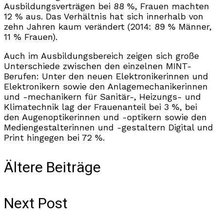
Ausbildungsverträgen bei 88 %, Frauen machten
12 % aus. Das Verhältnis hat sich innerhalb von
zehn Jahren kaum verändert (2014: 89 % Männer,
11 % Frauen).
Auch im Ausbildungsbereich zeigen sich große
Unterschiede zwischen den einzelnen MINT-
Berufen: Unter den neuen Elektronikerinnen und
Elektronikern sowie den Anlagemechanikerinnen
und -mechanikern für Sanitär-, Heizungs- und
Klimatechnik lag der Frauenanteil bei 3 %, bei
den Augenoptikerinnen und -optikern sowie den
Mediengestalterinnen und -gestaltern Digital und
Print hingegen bei 72 %.
Ältere Beiträge
Next Post