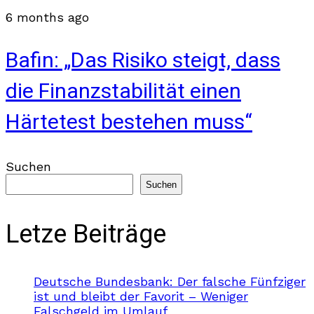
6 months ago
Bafin: „Das Risiko steigt, dass
die Finanzstabilität einen
Härtetest bestehen muss“
Suchen
Suchen
Letze Beiträge
Deutsche Bundesbank: Der falsche Fünfziger
ist und bleibt der Favorit – Weniger
Falschgeld im Umlauf