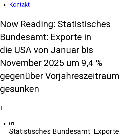
Kontakt
Now Reading:
Statistisches
Bundesamt: Exporte in
die USA von Januar bis
November 2025 um 9,4 %
gegenüber Vorjahreszeitraum
gesunken
1
01
Statistisches Bundesamt: Exporte