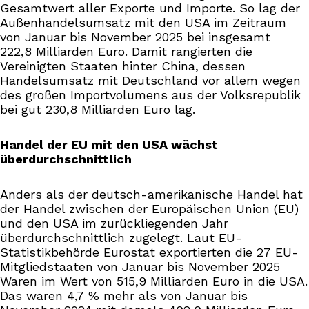
Gesamtwert aller Exporte und Importe. So lag der
Außenhandelsumsatz mit den USA im Zeitraum
von Januar bis November 2025 bei insgesamt
222,8 Milliarden Euro. Damit rangierten die
Vereinigten Staaten hinter China, dessen
Handelsumsatz mit Deutschland vor allem wegen
des großen Importvolumens aus der Volksrepublik
bei gut 230,8 Milliarden Euro lag.
Handel der EU mit den USA wächst
überdurchschnittlich
Anders als der deutsch-amerikanische Handel hat
der Handel zwischen der Europäischen Union (EU)
und den USA im zurückliegenden Jahr
überdurchschnittlich zugelegt. Laut EU-
Statistikbehörde Eurostat exportierten die 27 EU-
Mitgliedstaaten von Januar bis November 2025
Waren im Wert von 515,9 Milliarden Euro in die USA.
Das waren 4,7 % mehr als von Januar bis