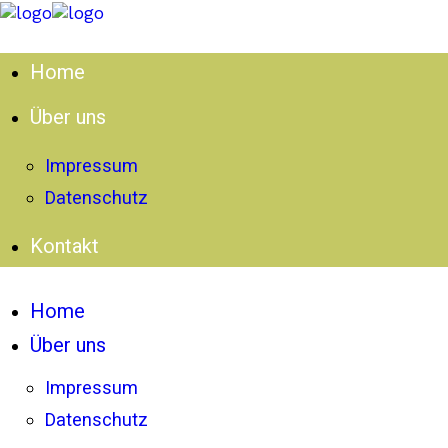
Home
Über uns
Impressum
Datenschutz
Kontakt
Home
Über uns
Impressum
Datenschutz