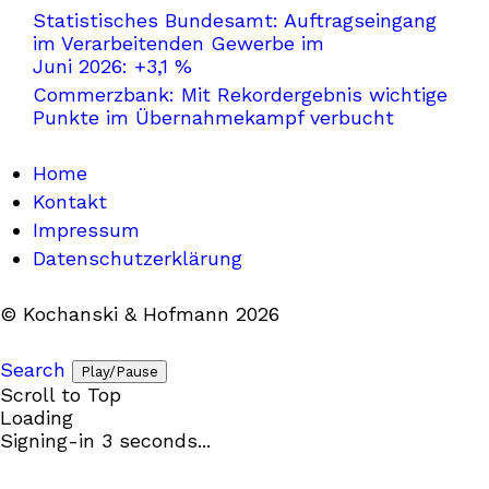
Statistisches Bundesamt: Auftragseingang
im Verarbeitenden Gewerbe im
Juni 2026: +3,1 %
Commerzbank: Mit Rekordergebnis wichtige
Punkte im Übernahmekampf verbucht
Home
Kontakt
Impressum
Datenschutzerklärung
© Kochanski & Hofmann 2026
Search
Play/Pause
Scroll to Top
Loading
Signing-in
3
seconds...