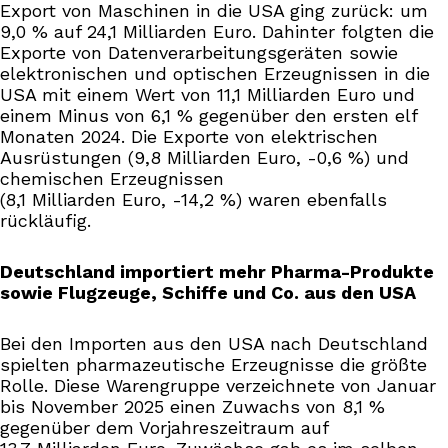
Export von Maschinen in die USA ging zurück: um
9,0 % auf 24,1 Milliarden Euro. Dahinter folgten die
Exporte von Datenverarbeitungsgeräten sowie
elektronischen und optischen Erzeugnissen in die
USA mit einem Wert von 11,1 Milliarden Euro und
einem Minus von 6,1 % gegenüber den ersten elf
Monaten 2024. Die Exporte von elektrischen
Ausrüstungen (9,8 Milliarden Euro, -0,6 %) und
chemischen Erzeugnissen
(8,1 Milliarden Euro, -14,2 %) waren ebenfalls
rückläufig.
Deutschland importiert mehr Pharma-Produkte
sowie Flugzeuge, Schiffe und Co. aus den USA
Bei den Importen aus den USA nach Deutschland
spielten pharmazeutische Erzeugnisse die größte
Rolle. Diese Warengruppe verzeichnete von Januar
bis November 2025 einen Zuwachs von 8,1 %
gegenüber dem Vorjahreszeitraum auf