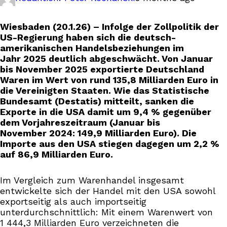
Wiesbaden (20.1.26) – Infolge der Zollpolitik der
US-Regierung haben sich die deutsch-
amerikanischen Handelsbeziehungen im
Jahr 2025 deutlich abgeschwächt. Von Januar
bis November 2025 exportierte Deutschland
Waren im Wert von rund 135,8 Milliarden Euro in
die Vereinigten Staaten. Wie das Statistische
Bundesamt (Destatis) mitteilt, sanken die
Exporte in die USA damit um 9,4 % gegenüber
dem Vorjahreszeitraum (Januar bis
November 2024: 149,9 Milliarden Euro). Die
Importe aus den USA stiegen dagegen um 2,2 %
auf 86,9 Milliarden Euro.
Im Vergleich zum Warenhandel insgesamt
entwickelte sich der Handel mit den USA sowohl
exportseitig als auch importseitig
unterdurchschnittlich: Mit einem Warenwert von
1 444,3 Milliarden Euro verzeichneten die