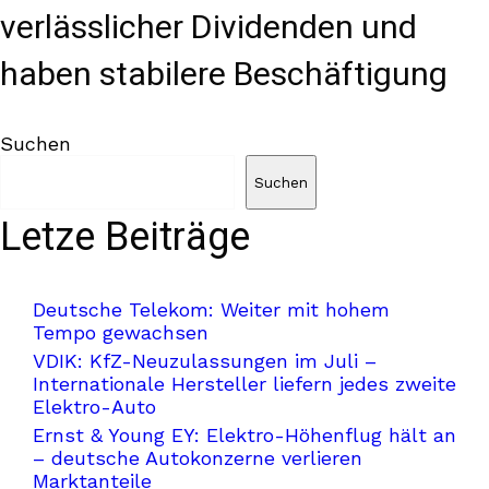
verlässlicher Dividenden und
haben stabilere Beschäftigung
Suchen
Suchen
Letze Beiträge
Deutsche Telekom: Weiter mit hohem
Tempo gewachsen
VDIK: KfZ-Neuzulassungen im Juli –
Internationale Hersteller liefern jedes zweite
Elektro-Auto
Ernst & Young EY: Elektro-Höhenflug hält an
– deutsche Autokonzerne verlieren
Marktanteile