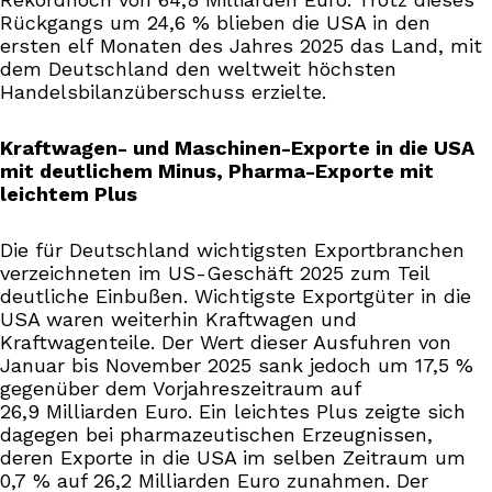
Rückgangs um 24,6 % blieben die USA in den
ersten elf Monaten des Jahres 2025 das Land, mit
dem Deutschland den weltweit höchsten
Handelsbilanzüberschuss erzielte.
Kraftwagen- und Maschinen-Exporte in die USA
mit deutlichem Minus, Pharma-Exporte mit
leichtem Plus
Die für Deutschland wichtigsten Exportbranchen
verzeichneten im US-Geschäft 2025 zum Teil
deutliche Einbußen. Wichtigste Exportgüter in die
USA waren weiterhin Kraftwagen und
Kraftwagenteile. Der Wert dieser Ausfuhren von
Januar bis November 2025 sank jedoch um 17,5 %
gegenüber dem Vorjahreszeitraum auf
26,9 Milliarden Euro. Ein leichtes Plus zeigte sich
dagegen bei pharmazeutischen Erzeugnissen,
deren Exporte in die USA im selben Zeitraum um
0,7 % auf 26,2 Milliarden Euro zunahmen. Der