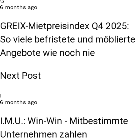
G
6 months ago
GREIX-Mietpreisindex Q4 2025:
So viele befristete und möblierte
Angebote wie noch nie
Next Post
I
6 months ago
I.M.U.: Win-Win - Mitbestimmte
Unternehmen zahlen