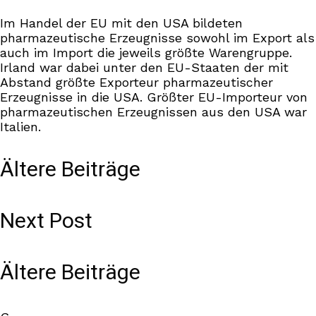
Im Handel der EU mit den USA bildeten
pharmazeutische Erzeugnisse sowohl im Export als
auch im Import die jeweils größte Warengruppe.
Irland war dabei unter den EU-Staaten der mit
Abstand größte Exporteur pharmazeutischer
Erzeugnisse in die USA. Größter EU-Importeur von
pharmazeutischen Erzeugnissen aus den USA war
Italien.
Ältere Beiträge
Next Post
Ältere Beiträge