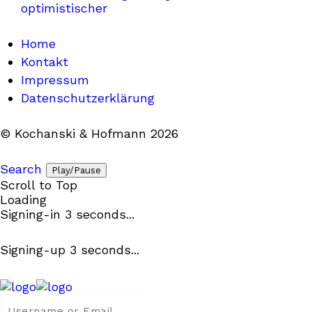
optimistischer
Home
Kontakt
Impressum
Datenschutzerklärung
© Kochanski & Hofmann 2026
Search
Play/Pause
Scroll to Top
Loading
Signing-in
3
seconds...
Signing-up
3
seconds...