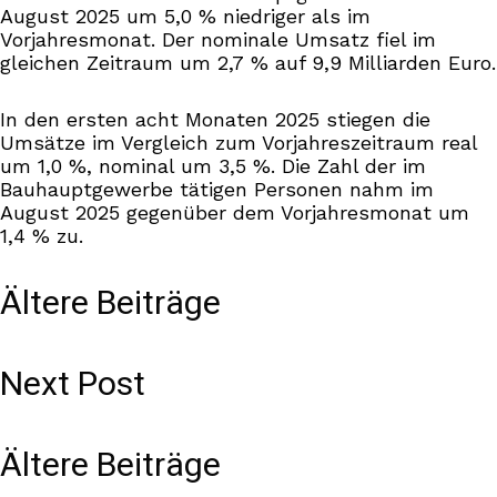
August 2025 um 5,0 % niedriger als im
Vorjahresmonat. Der nominale Umsatz fiel im
gleichen Zeitraum um 2,7 % auf 9,9 Milliarden Euro.
In den ersten acht Monaten 2025 stiegen die
Umsätze im Vergleich zum Vorjahreszeitraum real
um 1,0 %, nominal um 3,5 %. Die Zahl der im
Bauhauptgewerbe tätigen Personen nahm im
August 2025 gegenüber dem Vorjahresmonat um
1,4 % zu.
Ältere Beiträge
Next Post
Ältere Beiträge