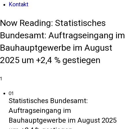
Kontakt
Now Reading:
Statistisches
Bundesamt: Auftragseingang im
Bauhauptgewerbe im August
2025 um +2,4 % gestiegen
1
01
Statistisches Bundesamt:
Auftragseingang im
Bauhauptgewerbe im August 2025