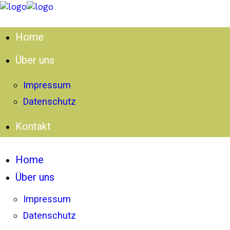
Home
Über uns
Impressum
Datenschutz
Kontakt
Home
Über uns
Impressum
Datenschutz