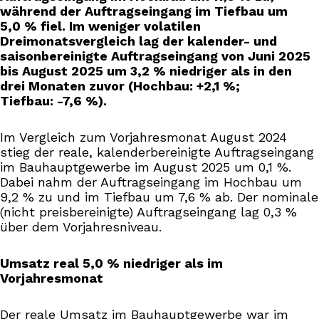
während der Auftragseingang im Tiefbau um
5,0 % fiel. Im weniger volatilen
Dreimonatsvergleich lag der kalender- und
saisonbereinigte Auftragseingang von Juni 2025
bis August 2025 um 3,2 % niedriger als in den
drei Monaten zuvor (Hochbau: +2,1 %;
Tiefbau: -7,6 %).
Im Vergleich zum Vorjahresmonat August 2024
stieg der reale, kalenderbereinigte Auftragseingang
im Bauhauptgewerbe im August 2025 um 0,1 %.
Dabei nahm der Auftragseingang im Hochbau um
9,2 % zu und im Tiefbau um 7,6 % ab. Der nominale
(nicht preisbereinigte) Auftragseingang lag 0,3 %
über dem Vorjahresniveau.
Umsatz real 5,0 % niedriger als im
Vorjahresmonat
Der reale Umsatz im Bauhauptgewerbe war im