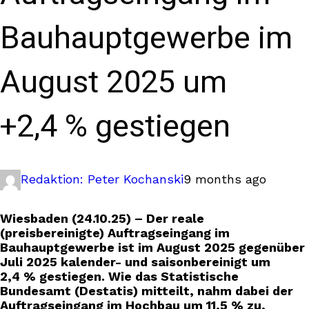
Bauhauptgewerbe im
August 2025 um
+2,4 % gestiegen
Redaktion: Peter Kochanski
9 months ago
Wiesbaden (24.10.25) – Der reale
(preisbereinigte) Auftragseingang im
Bauhauptgewerbe ist im August 2025 gegenüber
Juli 2025 kalender- und saisonbereinigt um
2,4 % gestiegen. Wie das Statistische
Bundesamt (Destatis) mitteilt, nahm dabei der
Auftragseingang im Hochbau um 11,5 % zu,