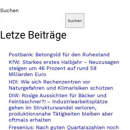
Suchen
Suchen
Letze Beiträge
Postbank: Betongold für den Ruhestand
KfW: Starkes erstes Halbjahr – Neuzusagen
steigen um 46 Prozent auf rund 58
Milliarden Euro
HDI: Wie sich Rechenzentren vor
Naturgefahren und Klimarisiken schützen
DIW: Rosige Aussichten für Bäcker und
Feintäschner?! – Industriearbeitsplätze
gehen im Strukturwandel verloren,
produktionsnahe Tätigkeiten bleiben aber
oftmals erhalten
Fresenius: Nach guten Quartalszahlen noch