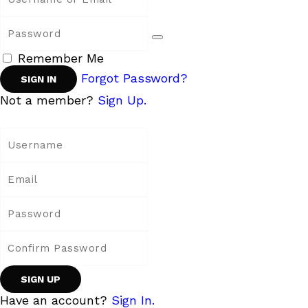
Remember Me
Forgot Password?
Not a member?
Sign Up.
Have an account?
Sign In.