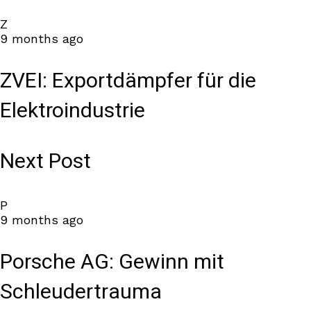
Z
9 months ago
ZVEI: Exportdämpfer für die
Elektroindustrie
Next Post
P
9 months ago
Porsche AG: Gewinn mit
Schleudertrauma