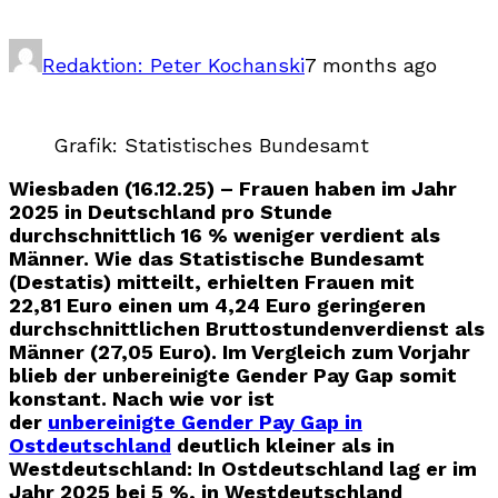
Redaktion: Peter Kochanski
7 months ago
Grafik: Statistisches Bundesamt
Wiesbaden (16.12.25) – Frauen haben im Jahr
2025 in Deutschland pro Stunde
durchschnittlich 16 % weniger verdient als
Männer. Wie das Statistische Bundesamt
(Destatis) mitteilt, erhielten Frauen mit
22,81 Euro einen um 4,24 Euro geringeren
durchschnittlichen Bruttostundenverdienst als
Männer (27,05 Euro). Im Vergleich zum Vorjahr
blieb der unbereinigte Gender Pay Gap somit
konstant. Nach wie vor ist
der
unbereinigte Gender Pay Gap in
Ostdeutschland
deutlich kleiner als in
Westdeutschland: In Ostdeutschland lag er im
Jahr 2025 bei 5 %, in Westdeutschland