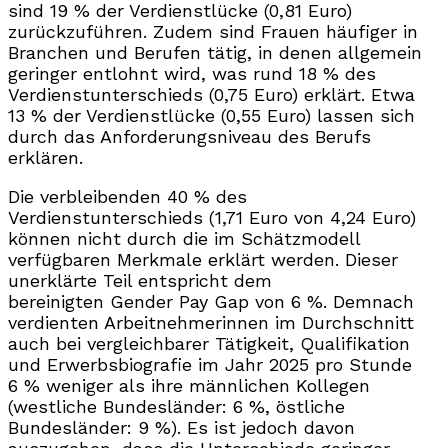
sind 19 % der Verdienstlücke (0,81 Euro)
zurückzuführen. Zudem sind Frauen häufiger in
Branchen und Berufen tätig, in denen allgemein
geringer entlohnt wird, was rund 18 % des
Verdienstunterschieds (0,75 Euro) erklärt. Etwa
13 % der Verdienstlücke (0,55 Euro) lassen sich
durch das Anforderungsniveau des Berufs
erklären.
Die verbleibenden 40 % des
Verdienstunterschieds (1,71 Euro von 4,24 Euro)
können nicht durch die im Schätzmodell
verfügbaren Merkmale erklärt werden. Dieser
unerklärte Teil entspricht dem
bereinigten Gender Pay Gap von 6 %. Demnach
verdienten Arbeitnehmerinnen im Durchschnitt
auch bei vergleichbarer Tätigkeit, Qualifikation
und Erwerbsbiografie im Jahr 2025 pro Stunde
6 % weniger als ihre männlichen Kollegen
(westliche Bundesländer: 6 %, östliche
Bundesländer: 9 %). Es ist jedoch davon