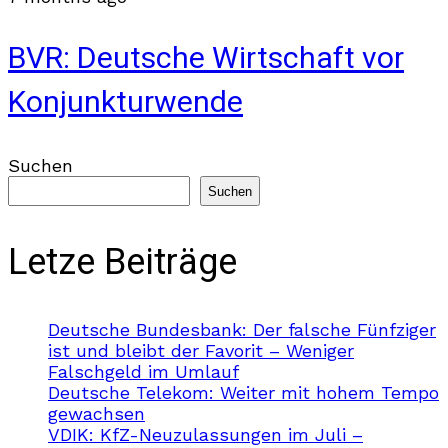
BVR: Deutsche Wirtschaft vor
Konjunkturwende
Suchen
Suchen
Letze Beiträge
Deutsche Bundesbank: Der falsche Fünfziger
ist und bleibt der Favorit – Weniger
Falschgeld im Umlauf
Deutsche Telekom: Weiter mit hohem Tempo
gewachsen
VDIK: KfZ-Neuzulassungen im Juli –