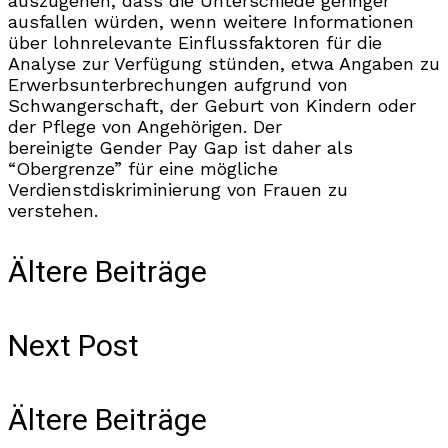
auszugehen, dass die Unterschiede geringer
ausfallen würden, wenn weitere Informationen
über lohnrelevante Einflussfaktoren für die
Analyse zur Verfügung stünden, etwa Angaben zu
Erwerbsunterbrechungen aufgrund von
Schwangerschaft, der Geburt von Kindern oder
der Pflege von Angehörigen. Der
bereinigte Gender Pay Gap ist daher als
“Obergrenze” für eine mögliche
Verdienstdiskriminierung von Frauen zu
verstehen.
Ältere Beiträge
Next Post
Ältere Beiträge