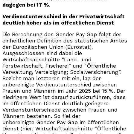
dagegen bei 17 %.
Verdienstunterschied in der Privatwirtschaft
deutlich höher als im öffentlichen Dienst
Die Berechnung des Gender Pay Gap folgt der
einheitlichen Definition des statistischen Amtes
der Europäischen Union (Eurostat).
Ausgeschlossen sind dabei die
Wirtschaftsabschnitte “Land- und
Forstwirtschaft, Fischerei” und “Öffentliche
Verwaltung, Verteidigung; Sozialversicherung”.
Bezieht man letzteren mit ein, lag der
unbereinigte Verdienstunterschied zwischen
Frauen und Männern im Jahr 2025 bei 15 %. Der
niedrigere Wert ist darauf zurückzuführen, dass
im öffentlichen Dienst deutlich geringere
Verdienstunterschiede zwischen Frauen und
Männern bestehen. So fiel der
unbereinigte Gender Pay Gap im öffentlichen
Dienst (hier: Wirtschaftsabschnitte “Öffentliche