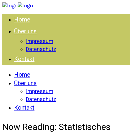
Home
Über uns
Impressum
Datenschutz
Kontakt
Home
Über uns
Impressum
Datenschutz
Kontakt
Now Reading:
Statistisches