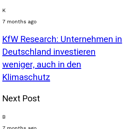
K
7 months ago
KfW Research: Unternehmen in
Deutschland investieren
weniger, auch in den
Klimaschutz
Next Post
B
7 months ago