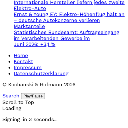
Internationale Hersteller liefern jedes zweite
Elektro-Auto
Ernst & Young EY: Elektro-Höhenflug hält an
– deutsche Autokonzerne verlieren
Marktanteile
Statistisches Bundesamt: Auftragseingang
im Verarbeitenden Gewerbe im
Juni 2026: +3,1 %
Home
Kontakt
Impressum
Datenschutzerklärung
© Kochanski & Hofmann 2026
Search
Play/Pause
Scroll to Top
Loading
Signing-in
3
seconds...