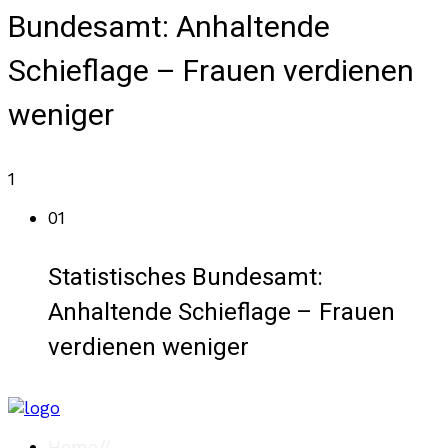
Bundesamt: Anhaltende
Schieflage – Frauen verdienen
weniger
1
01
Statistisches Bundesamt:
Anhaltende Schieflage – Frauen
verdienen weniger
Home
//