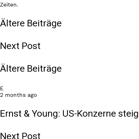
Zeiten.
Ältere Beiträge
Next Post
Ältere Beiträge
E
2 months ago
Ernst & Young: US-Konzerne stei
Next Post