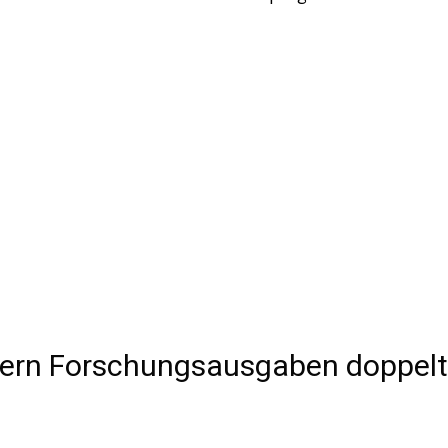
gern Forschungsausgaben doppelt 