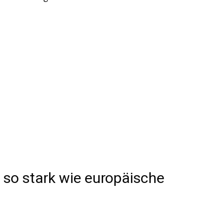
so stark wie europäische