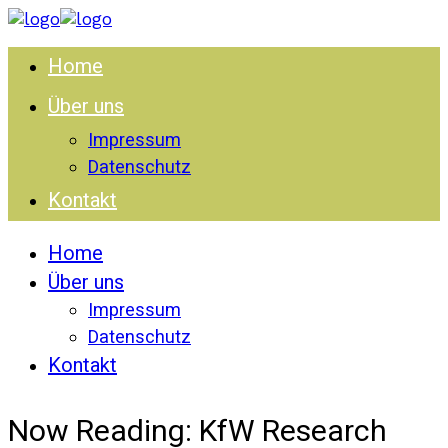
Home
Über uns
Impressum
Datenschutz
Kontakt
Home
Über uns
Impressum
Datenschutz
Kontakt
Now Reading:
KfW Research