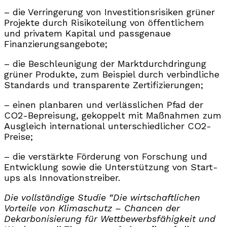
– die Verringerung von Investitionsrisiken grüner
Projekte durch Risikoteilung von öffentlichem
und privatem Kapital und passgenaue
Finanzierungsangebote;
– die Beschleunigung der Marktdurchdringung
grüner Produkte, zum Beispiel durch verbindliche
Standards und transparente Zertifizierungen;
– einen planbaren und verlässlichen Pfad der
CO2-Bepreisung, gekoppelt mit Maßnahmen zum
Ausgleich international unterschiedlicher CO2-
Preise;
– die verstärkte Förderung von Forschung und
Entwicklung sowie die Unterstützung von Start-
ups als Innovationstreiber.
Die vollständige Studie “Die wirtschaftlichen
Vorteile von Klimaschutz – Chancen der
Dekarbonisierung für Wettbewerbsfähigkeit und