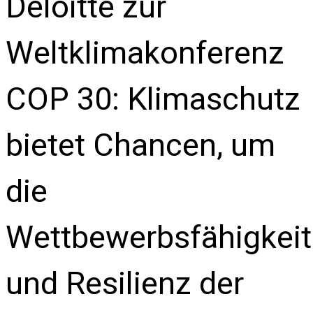
Deloitte zur
Weltklimakonferenz
COP 30: Klimaschutz
bietet Chancen, um
die
Wettbewerbsfähigkeit
und Resilienz der