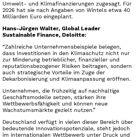
Umwelt- und Klimafinanzierungen zugesagt. Für
2026 hat sie nach Angaben von Wintels etwa 40
Milliarden Euro eingeplant.
Hans-Jürgen Walter, Global Leader
Sustainable Finance, Deloitte:
“Zahlreiche Unternehmensbeispiele belegen,
dass Investitionen in den Klimaschutz nicht nur
zur Minderung betrieblicher, finanzieller und
reputationsbezogener Risiken beitragen, sondern
auch strategische Vorteile im Zuge der
Dekarbonisierung und Klimaanpassung eröffnen.
Unternehmen, die frühzeitig auf nachhaltige
Geschäftsmodelle setzen, stärken ihre
Wettbewerbsfähigkeit und können neue
Wachstumsmärkte gezielt nutzen.”
Deutschland verfügt in vielen dieser Bereich über
bedeutende Innovationspotenziale, steht jedoch
im internationalen Wettbewerb unter Druck und