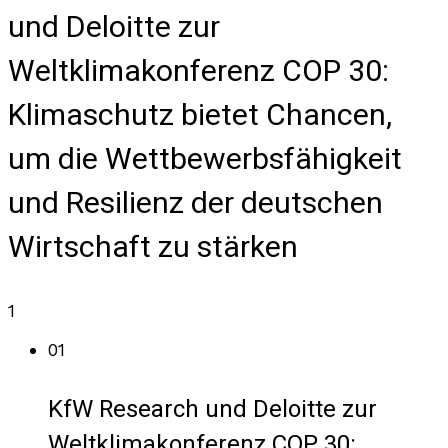
und Deloitte zur
Weltklimakonferenz COP 30:
Klimaschutz bietet Chancen,
um die Wettbewerbsfähigkeit
und Resilienz der deutschen
Wirtschaft zu stärken
1
01
KfW Research und Deloitte zur
Weltklimakonferenz COP 30: