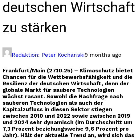
deutschen Wirtschaft
zu stärken
Redaktion: Peter Kochanski
9 months ago
Frankfurt/Main (27.10.25) – Klimaschutz bietet
Chancen für die Wettbewerbsfähigkeit und die
Resilienz der deutschen Wirtschaft, denn der
globale Markt für saubere Technologien
wächst rasant. Sowohl die Nachfrage nach
sauberen Technologien als auch der
Kapitalzufluss in diesen Sektor stiegen
zwischen 2010 und 2022 sowie zwischen 2019
und 2024 sehr dynamisch (im Durchschnitt um
7,3 Prozent beziehungsweise 9,6 Prozent pro
Jahr). Hält der aktuelle Trend an, wird sich das