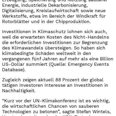
Energie, industrielle Dekarbonisierung,
Digitalisierung, Kreislaufwirtschaft sowie neue
Werkstoffe, etwa im Bereich der Windkraft für
Rotorblätter und in der Chipproduktion.
Investitionen in Klimaschutz lohnen sich auch,
weil die erwarteten Kosten des Nicht-Handelns
die erforderlichen Investitionen zur Begrenzung
des Klimawandels übersteigen. So haben sich
klimabedingte Schäden weltweit in den
vergangenen fünf Jahren auf mehr als eine Billion
US-Dollar summiert (Quelle: Emergency Events
Database).
Zugleich zeigen aktuell 88 Prozent der global
tätigen Investoren Interesse an Investitionen in
Nachhaltigkeit.
“Kurz vor der UN-Klimakonferenz ist es wichtig,
die wirtschaftlichen Chancen von sauberen
Technologien zu betonen”, sagte Stefan Wintels,