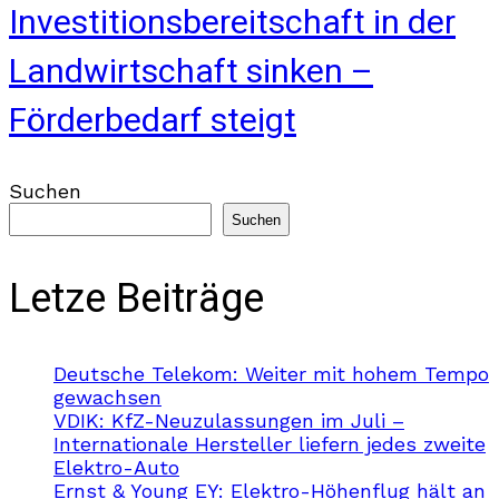
Investitionsbereitschaft in der
Landwirtschaft sinken –
Förderbedarf steigt
Suchen
Suchen
Letze Beiträge
Deutsche Telekom: Weiter mit hohem Tempo
gewachsen
VDIK: KfZ-Neuzulassungen im Juli –
Internationale Hersteller liefern jedes zweite
Elektro-Auto
Ernst & Young EY: Elektro-Höhenflug hält an