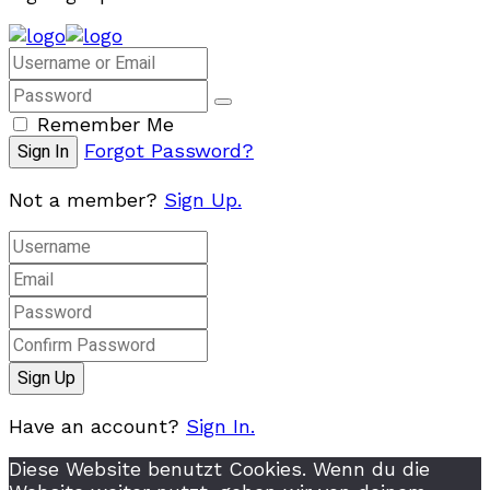
Remember Me
Forgot Password?
Not a member?
Sign Up.
Have an account?
Sign In.
Diese Website benutzt Cookies. Wenn du die