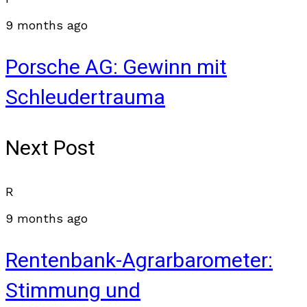
9 months ago
Porsche AG: Gewinn mit
Schleudertrauma
Next Post
R
9 months ago
Rentenbank-Agrarbarometer:
Stimmung und