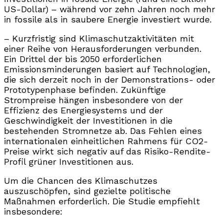
US-Dollar) – während vor zehn Jahren noch mehr
in fossile als in saubere Energie investiert wurde.
– Kurzfristig sind Klimaschutzaktivitäten mit
einer Reihe von Herausforderungen verbunden.
Ein Drittel der bis 2050 erforderlichen
Emissionsminderungen basiert auf Technologien,
die sich derzeit noch in der Demonstrations- oder
Prototypenphase befinden. Zukünftige
Strompreise hängen insbesondere von der
Effizienz des Energiesystems und der
Geschwindigkeit der Investitionen in die
bestehenden Stromnetze ab. Das Fehlen eines
internationalen einheitlichen Rahmens für CO2-
Preise wirkt sich negativ auf das Risiko-Rendite-
Profil grüner Investitionen aus.
Um die Chancen des Klimaschutzes
auszuschöpfen, sind gezielte politische
Maßnahmen erforderlich. Die Studie empfiehlt
insbesondere: