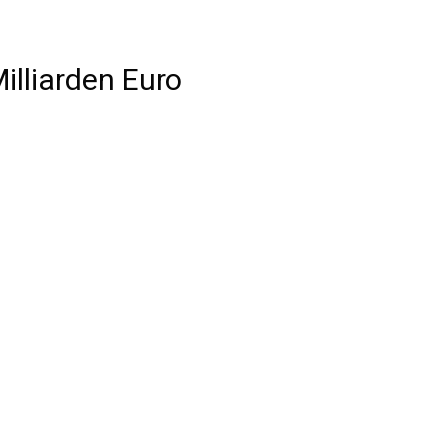
lliarden Euro