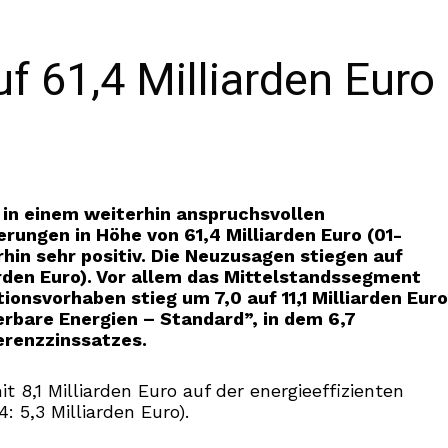
 61,4 Milliarden Euro
 in einem weiterhin anspruchsvollen
rungen in Höhe von 61,4 Milliarden Euro (01-
rhin sehr positiv. Die Neuzusagen stiegen auf
arden Euro). Vor allem das Mittelstandssegment
onsvorhaben stieg um 7,0 auf 11,1 Milliarden Euro
rbare Energien – Standard”, in dem 6,7
erenzzinssatzes.
8,1 Milliarden Euro auf der energieeffizienten
 5,3 Milliarden Euro).