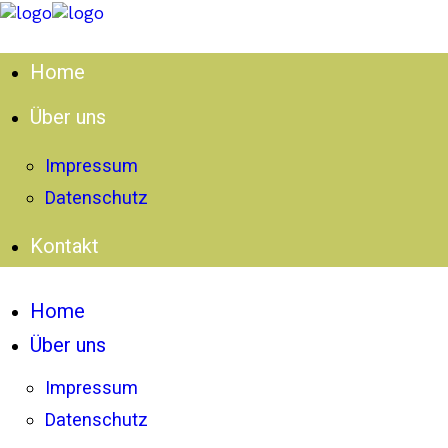
Home
Über uns
Impressum
Datenschutz
Kontakt
Home
Über uns
Impressum
Datenschutz