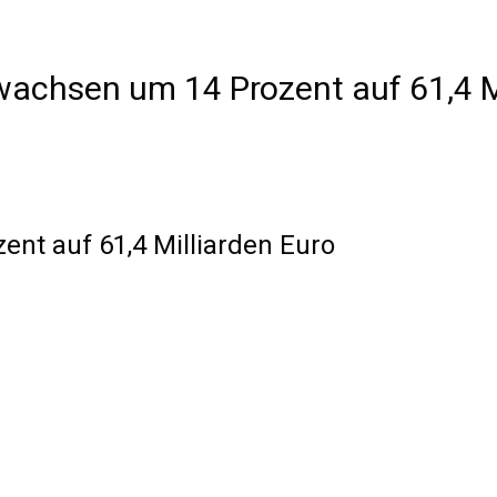
achsen um 14 Prozent auf 61,4 Mi
nt auf 61,4 Milliarden Euro