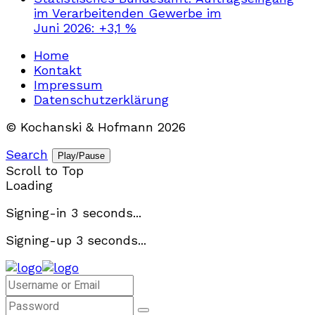
im Verarbeitenden Gewerbe im
Juni 2026: +3,1 %
Home
Kontakt
Impressum
Datenschutzerklärung
© Kochanski & Hofmann 2026
Search
Play/Pause
Scroll to Top
Loading
Signing-in
3
seconds...
Signing-up
3
seconds...