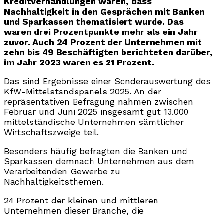
Kreditverhandlungen waren, dass
Nachhaltigkeit in den Gesprächen mit Banken
und Sparkassen thematisiert wurde. Das
waren drei Prozentpunkte mehr als ein Jahr
zuvor. Auch 24 Prozent der Unternehmen mit
zehn bis 49 Beschäftigten berichteten darüber,
im Jahr 2023 waren es 21 Prozent.
Das sind Ergebnisse einer Sonderauswertung des
KfW-Mittelstandspanels 2025. An der
repräsentativen Befragung nahmen zwischen
Februar und Juni 2025 insgesamt gut 13.000
mittelständische Unternehmen sämtlicher
Wirtschaftszweige teil.
Besonders häufig befragten die Banken und
Sparkassen demnach Unternehmen aus dem
Verarbeitenden Gewerbe zu
Nachhaltigkeitsthemen.
24 Prozent der kleinen und mittleren
Unternehmen dieser Branche, die