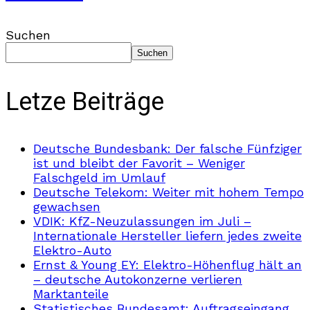
Suchen
Suchen
Letze Beiträge
Deutsche Bundesbank: Der falsche Fünfziger
ist und bleibt der Favorit – Weniger
Falschgeld im Umlauf
Deutsche Telekom: Weiter mit hohem Tempo
gewachsen
VDIK: KfZ-Neuzulassungen im Juli –
Internationale Hersteller liefern jedes zweite
Elektro-Auto
Ernst & Young EY: Elektro-Höhenflug hält an
– deutsche Autokonzerne verlieren
Marktanteile
Statistisches Bundesamt: Auftragseingang