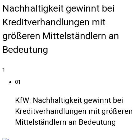
Nachhaltigkeit gewinnt bei
Kreditverhandlungen mit
größeren Mittelständlern an
Bedeutung
1
01
KfW: Nachhaltigkeit gewinnt bei
Kreditverhandlungen mit größeren
Mittelständlern an Bedeutung