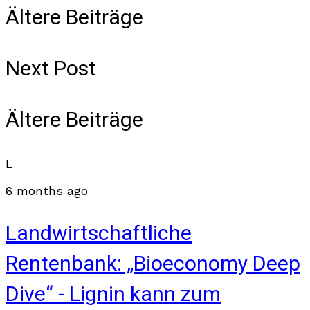
Ältere Beiträge
Next Post
Ältere Beiträge
L
6 months ago
Landwirtschaftliche
Rentenbank: „Bioeconomy Deep
Dive“ - Lignin kann zum