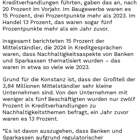
Kreditverhandlungen führten, gaben das an, nach
20 Prozent im Vorjahr. Im Baugewerbe waren es
15 Prozent, drei Prozentpunkte mehr als 2023. Im
Handel 13 Prozent, das waren sogar fünf
Prozentpunkte mehr als ein Jahr zuvor.
Insgesamt berichteten 15 Prozent der
Mittelständler, die 2024 in Kreditgesprächen
waren, dass Nachhaltigkeitsaspekte von Banken
und Sparkassen thematisiert wurden – das
waren in etwa so viele wie 2023.
Grund für die Konstanz ist, dass der Großteil der
3,84 Millionen Mittelständler sehr kleine
Unternehmen sind. Von den Unternehmen mit
weniger als fünf Beschäftigten wurden nur zwölf
Prozent in Kreditverhandlungen zu
Nachhaltigkeitsthemen befragt, ein Jahr zuvor
waren es 13 Prozent.
“Es ist davon auszugehen, dass Banken und
Sparkassen aufgrund regulatorischer