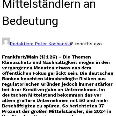
Mittelständlern an
Bedeutung
Redaktion: Peter Kochanski
6 months ago
Frankfurt/Main (13.1.26) – Die Themen
Klimaschutz und Nachhaltigkeit mögen in den
vergangenen Monaten etwas aus dem
öffentlichen Fokus gerückt sein. Die deutschen
Banken beachten klimabedingte Risiken aus
regulatorischen Gründen jedoch immer stärker
bei ihrer Kreditvergabe an Unternehmen. Im
deutschen Mittelstand bekommen das vor
allem größere Unternehmen mit 50 und mehr
Beschäftigten zu spüren. So berichteten 37
Prozent der großen Mittelständler, die 2024 in