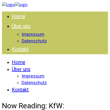
Home
Über uns
Impressum
Datenschutz
Kontakt
Home
Über uns
Impressum
Datenschutz
Kontakt
Now Reading:
KfW: