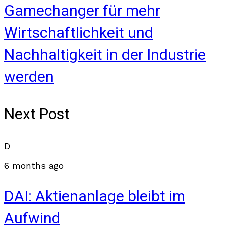
Gamechanger für mehr
Wirtschaftlichkeit und
Nachhaltigkeit in der Industrie
werden
Next Post
D
6 months ago
DAI: Aktienanlage bleibt im
Aufwind