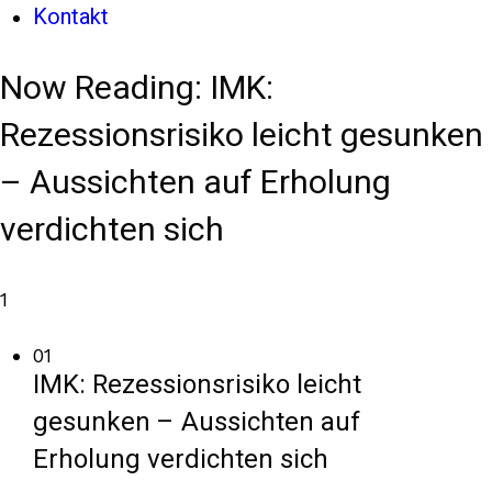
Kontakt
Now Reading:
IMK:
Rezessionsrisiko leicht gesunken
– Aussichten auf Erholung
verdichten sich
1
01
IMK: Rezessionsrisiko leicht
gesunken – Aussichten auf
Erholung verdichten sich