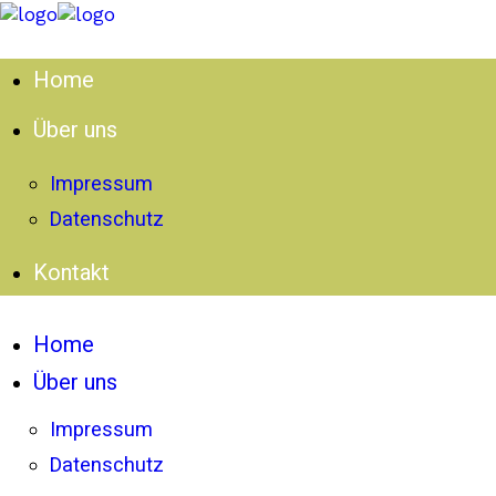
Home
Über uns
Impressum
Datenschutz
Kontakt
Home
Über uns
Impressum
Datenschutz