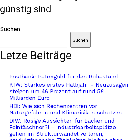
günstig sind
Suchen
Suchen
Letze Beiträge
Postbank: Betongold für den Ruhestand
KfW: Starkes erstes Halbjahr – Neuzusagen
steigen um 46 Prozent auf rund 58
Milliarden Euro
HDI: Wie sich Rechenzentren vor
Naturgefahren und Klimarisiken schützen
DIW: Rosige Aussichten für Bäcker und
Feintäschner?! – Industriearbeitsplätze
gehen im Strukturwandel verloren,