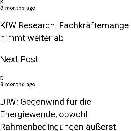
K
8 months ago
KfW Research: Fachkräftemangel
nimmt weiter ab
Next Post
D
8 months ago
DIW: Gegenwind für die
Energiewende, obwohl
Rahmenbedingungen äußerst