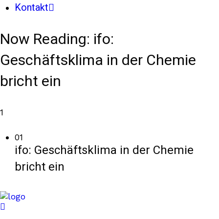
Kontakt
Now Reading:
ifo:
Geschäftsklima in der Chemie
bricht ein
1
01
ifo: Geschäftsklima in der Chemie
bricht ein