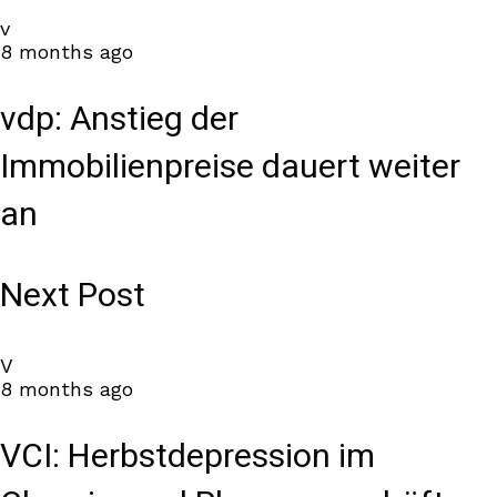
v
8 months ago
vdp: Anstieg der
Immobilienpreise dauert weiter
an
Next Post
V
8 months ago
VCI: Herbstdepression im