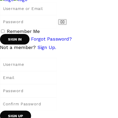
Remember Me
Forgot Password?
Not a member?
Sign Up.