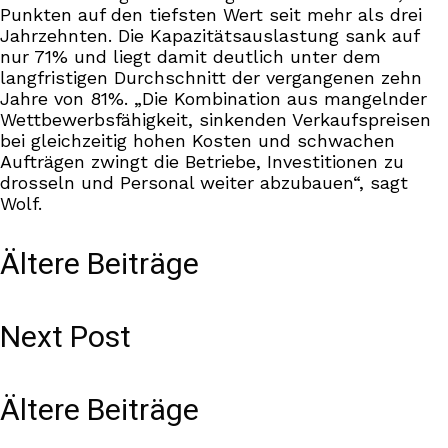
Punkten auf den tiefsten Wert seit mehr als drei
Jahrzehnten. Die Kapazitätsauslastung sank auf
nur 71% und liegt damit deutlich unter dem
langfristigen Durchschnitt der vergangenen zehn
Jahre von 81%. „Die Kombination aus mangelnder
Wettbewerbsfähigkeit, sinkenden Verkaufspreisen
bei gleichzeitig hohen Kosten und schwachen
Aufträgen zwingt die Betriebe, Investitionen zu
drosseln und Personal weiter abzubauen“, sagt
Wolf.
Ältere Beiträge
Next Post
Ältere Beiträge