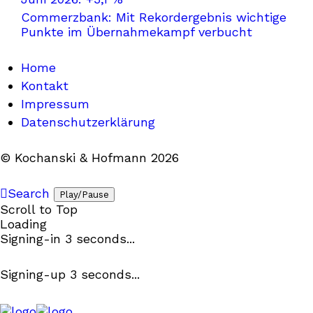
Commerzbank: Mit Rekordergebnis wichtige
Punkte im Übernahmekampf verbucht
Home
Kontakt
Impressum
Datenschutzerklärung
© Kochanski & Hofmann 2026
Search
Play/Pause
Scroll to Top
Loading
Signing-in
3
seconds...
Signing-up
3
seconds...