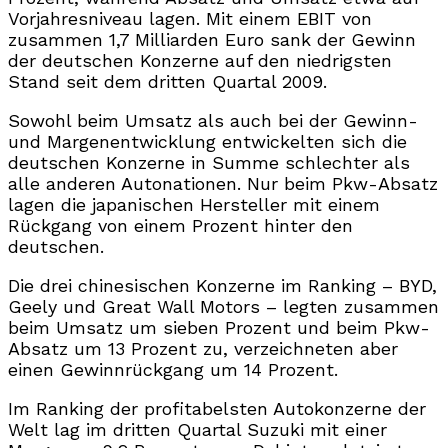
Vorjahresniveau lagen. Mit einem EBIT von
zusammen 1,7 Milliarden Euro sank der Gewinn
der deutschen Konzerne auf den niedrigsten
Stand seit dem dritten Quartal 2009.
Sowohl beim Umsatz als auch bei der Gewinn-
und Margenentwicklung entwickelten sich die
deutschen Konzerne in Summe schlechter als
alle anderen Autonationen. Nur beim Pkw-Absatz
lagen die japanischen Hersteller mit einem
Rückgang von einem Prozent hinter den
deutschen.
Die drei chinesischen Konzerne im Ranking – BYD,
Geely und Great Wall Motors – legten zusammen
beim Umsatz um sieben Prozent und beim Pkw-
Absatz um 13 Prozent zu, verzeichneten aber
einen Gewinnrückgang um 14 Prozent.
Im Ranking der profitabelsten Autokonzerne der
Welt lag im dritten Quartal Suzuki mit einer