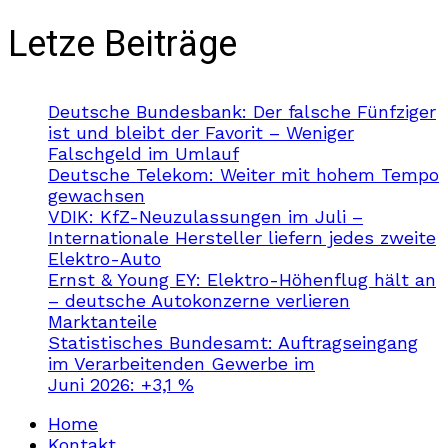
Letze Beiträge
Deutsche Bundesbank: Der falsche Fünfziger
ist und bleibt der Favorit – Weniger
Falschgeld im Umlauf
Deutsche Telekom: Weiter mit hohem Tempo
gewachsen
VDIK: KfZ-Neuzulassungen im Juli –
Internationale Hersteller liefern jedes zweite
Elektro-Auto
Ernst & Young EY: Elektro-Höhenflug hält an
– deutsche Autokonzerne verlieren
Marktanteile
Statistisches Bundesamt: Auftragseingang
im Verarbeitenden Gewerbe im
Juni 2026: +3,1 %
Home
Kontakt