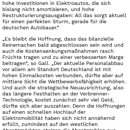
hohe Investitionen in Elektroautos, die sich
bislang nicht amortisieren, und hohe
Restrukturierungsausgaben: All das sorgt aktuell
für einen perfekten Sturm, gerade für die
deutschen Autobauer.“
„Es bleibt die Hoffnung, dass das bilanzielle
Reinemachen bald abgeschlossen sein wird und
auch die Kostensenkungsmaßnahmen rasch
Früchte tragen und zu einer verbesserten Marge
beitragen“, so Gall. „Der aktuelle Personalabbau
vor allem am Standort Deutschland ist mit
hohen Einmalkosten verbunden, dürfte aber auf
mittlere Sicht die Wettbewerbsfähigkeit erhöhen.
Und auch die strategische Neuausrichtung, also
das längere Festhalten an der Verbrenner-
Technologie, kostet zunächst sehr viel Geld,
dürfte sich aber auszahlen. Denn die Hoffnungen
auf einen schnellen Hochlauf der
Elektromobilität haben sich nicht annähernd
erfüllt, zumindest auf den westlichen