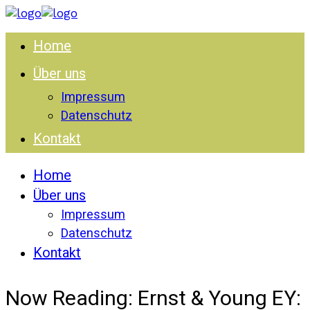
Home
Über uns
Impressum
Datenschutz
Kontakt
Home
Über uns
Impressum
Datenschutz
Kontakt
Now Reading:
Ernst & Young EY: