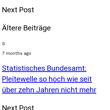
Next Post
Ältere Beiträge
S
7 months ago
Statistisches Bundesamt:
Pleitewelle so hoch wie seit
über zehn Jahren nicht mehr
Next Post