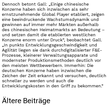
Dennoch betont Gall: „Einige chinesische
Konzerne haben sich inzwischen als sehr
ernstzunehmende Global Player etabliert, zeigen
eine beeindruckende Wachstumsdynamik und
gewinnen auf immer mehr Märkten außerhalb
des chinesischen Heimatmarkts an Bedeutung –
und setzen damit die etablierten westlichen
Konzerne enorm unter Druck“, beobachtet Gall.
„In punkto Entwicklungsgeschwindigkeit und
Agilität liegen sie dank durchdigitalisierter F&E-
Prozesse, kleinerer Verwaltungsapparate und
modernster Produktionsmethoden deutlich vor
den meisten Wettbewerbern. Immerhin: Die
deutschen Konzerne haben inzwischen die
Zeichen der Zeit erkannt und versuchen, deutlich
schneller zu werden und auch die
Entwicklungskosten in den Griff zu bekommen.“
Ältere Beiträge