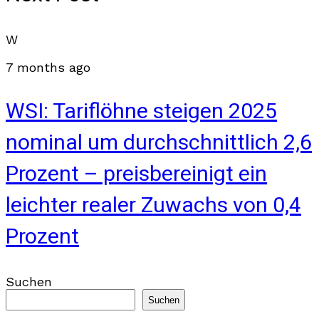
W
7 months ago
WSI: Tariflöhne steigen 2025
nominal um durchschnittlich 2,6
Prozent – preisbereinigt ein
leichter realer Zuwachs von 0,4
Prozent
Suchen
Suchen