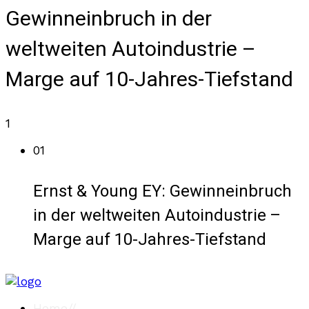
Gewinneinbruch in der
weltweiten Autoindustrie –
Marge auf 10-Jahres-Tiefstand
1
01
Ernst & Young EY: Gewinneinbruch
in der weltweiten Autoindustrie –
Marge auf 10-Jahres-Tiefstand
Home
//