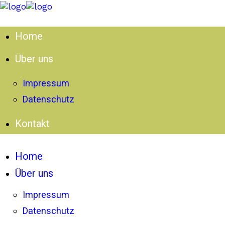
Home
Über uns
Impressum
Datenschutz
Kontakt
Home
Über uns
Impressum
Datenschutz