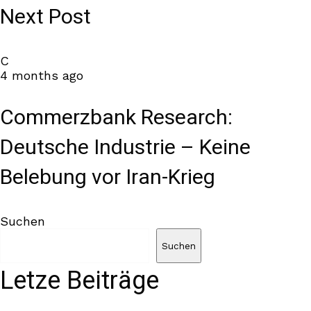
Next Post
C
4 months ago
Commerzbank Research:
Deutsche Industrie – Keine
Belebung vor Iran-Krieg
Suchen
Suchen
Letze Beiträge