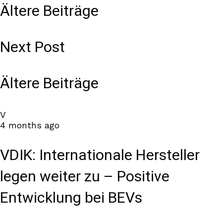
Ältere Beiträge
Next Post
Ältere Beiträge
V
4 months ago
VDIK: Internationale Hersteller
legen weiter zu – Positive
Entwicklung bei BEVs