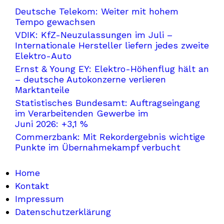
Deutsche Telekom: Weiter mit hohem
Tempo gewachsen
VDIK: KfZ-Neuzulassungen im Juli –
Internationale Hersteller liefern jedes zweite
Elektro-Auto
Ernst & Young EY: Elektro-Höhenflug hält an
– deutsche Autokonzerne verlieren
Marktanteile
Statistisches Bundesamt: Auftragseingang
im Verarbeitenden Gewerbe im
Juni 2026: +3,1 %
Commerzbank: Mit Rekordergebnis wichtige
Punkte im Übernahmekampf verbucht
Home
Kontakt
Impressum
Datenschutzerklärung