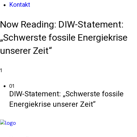
Kontakt
Now Reading:
DIW-Statement:
„Schwerste fossile Energiekrise
unserer Zeit“
1
01
DIW-Statement: „Schwerste fossile
Energiekrise unserer Zeit“