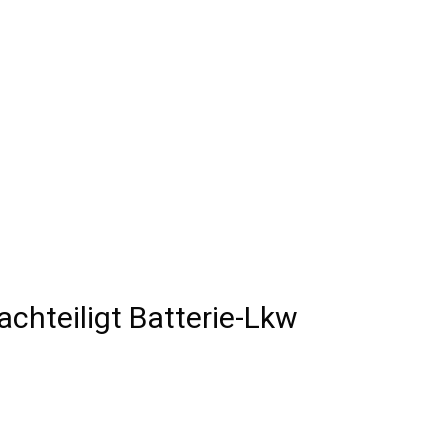
chteiligt Batterie-Lkw