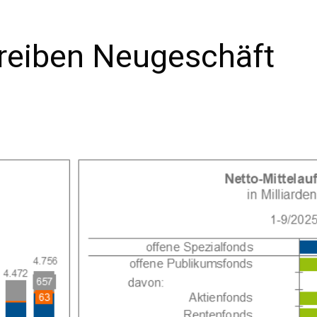
treiben Neugeschäft