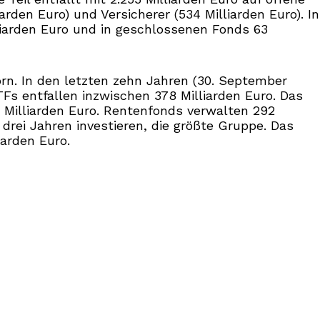
arden Euro) und Versicherer (534 Milliarden Euro). In
liarden Euro und in geschlossenen Fonds 63
rn. In den letzten zehn Jahren (30. September
TFs entfallen inzwischen 378 Milliarden Euro. Das
8 Milliarden Euro. Rentenfonds verwalten 292
u drei Jahren investieren, die größte Gruppe. Das
iarden Euro.