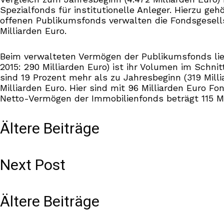
Spezialfonds für institutionelle Anleger. Hierzu geh
offenen Publikumsfonds verwalten die Fondsgesells
Milliarden Euro.
Beim verwalteten Vermögen der Publikumsfonds lieg
2015: 290 Milliarden Euro) ist ihr Volumen im Schni
sind 19 Prozent mehr als zu Jahresbeginn (319 Mill
Milliarden Euro. Hier sind mit 96 Milliarden Euro Fo
Netto-Vermögen der Immobilienfonds beträgt 115 Mil
Ältere Beiträge
Next Post
Ältere Beiträge