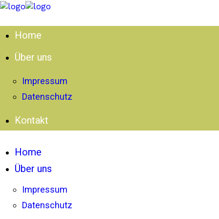
Home
Über uns
Impressum
Datenschutz
Kontakt
Home
Über uns
Impressum
Datenschutz